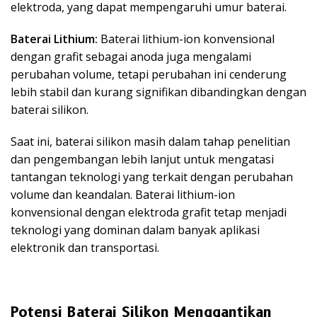
elektroda, yang dapat mempengaruhi umur baterai.
Baterai Lithium:
Baterai lithium-ion konvensional
dengan grafit sebagai anoda juga mengalami
perubahan volume, tetapi perubahan ini cenderung
lebih stabil dan kurang signifikan dibandingkan dengan
baterai silikon.
Saat ini, baterai silikon masih dalam tahap penelitian
dan pengembangan lebih lanjut untuk mengatasi
tantangan teknologi yang terkait dengan perubahan
volume dan keandalan. Baterai lithium-ion
konvensional dengan elektroda grafit tetap menjadi
teknologi yang dominan dalam banyak aplikasi
elektronik dan transportasi.
Potensi Baterai Silikon Menggantikan