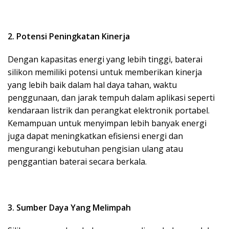
2. Potensi Peningkatan Kinerja
Dengan kapasitas energi yang lebih tinggi, baterai
silikon memiliki potensi untuk memberikan kinerja
yang lebih baik dalam hal daya tahan, waktu
penggunaan, dan jarak tempuh dalam aplikasi seperti
kendaraan listrik dan perangkat elektronik portabel.
Kemampuan untuk menyimpan lebih banyak energi
juga dapat meningkatkan efisiensi energi dan
mengurangi kebutuhan pengisian ulang atau
penggantian baterai secara berkala.
3. Sumber Daya Yang Melimpah