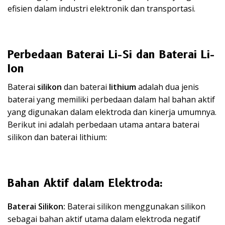
efisien dalam industri elektronik dan transportasi.
Perbedaan Baterai Li-Si dan Baterai Li-
Ion
Baterai
silikon
dan baterai
lithium
adalah dua jenis
baterai yang memiliki perbedaan dalam hal bahan aktif
yang digunakan dalam elektroda dan kinerja umumnya.
Berikut ini adalah perbedaan utama antara baterai
silikon dan baterai lithium:
Bahan Aktif dalam Elektroda:
Baterai Silikon:
Baterai silikon menggunakan silikon
sebagai bahan aktif utama dalam elektroda negatif