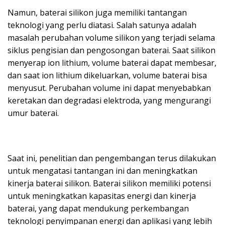
Namun, baterai silikon juga memiliki tantangan
teknologi yang perlu diatasi. Salah satunya adalah
masalah perubahan volume silikon yang terjadi selama
siklus pengisian dan pengosongan baterai. Saat silikon
menyerap ion lithium, volume baterai dapat membesar,
dan saat ion lithium dikeluarkan, volume baterai bisa
menyusut. Perubahan volume ini dapat menyebabkan
keretakan dan degradasi elektroda, yang mengurangi
umur baterai.
Saat ini, penelitian dan pengembangan terus dilakukan
untuk mengatasi tantangan ini dan meningkatkan
kinerja baterai silikon. Baterai silikon memiliki potensi
untuk meningkatkan kapasitas energi dan kinerja
baterai, yang dapat mendukung perkembangan
teknologi penyimpanan energi dan aplikasi yang lebih