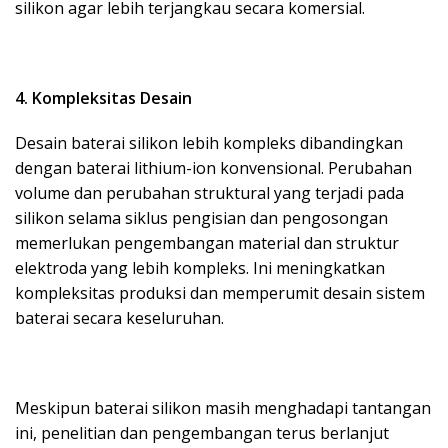
silikon agar lebih terjangkau secara komersial.
4. Kompleksitas Desain
Desain baterai silikon lebih kompleks dibandingkan
dengan baterai lithium-ion konvensional. Perubahan
volume dan perubahan struktural yang terjadi pada
silikon selama siklus pengisian dan pengosongan
memerlukan pengembangan material dan struktur
elektroda yang lebih kompleks. Ini meningkatkan
kompleksitas produksi dan memperumit desain sistem
baterai secara keseluruhan.
Meskipun baterai silikon masih menghadapi tantangan
ini, penelitian dan pengembangan terus berlanjut