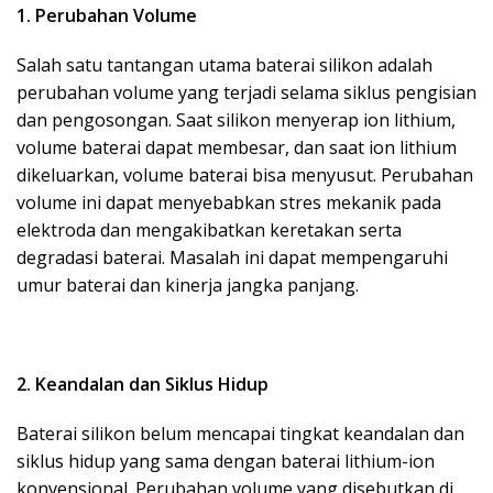
1. Perubahan Volume
Salah satu tantangan utama baterai silikon adalah
perubahan volume yang terjadi selama siklus pengisian
dan pengosongan. Saat silikon menyerap ion lithium,
volume baterai dapat membesar, dan saat ion lithium
dikeluarkan, volume baterai bisa menyusut. Perubahan
volume ini dapat menyebabkan stres mekanik pada
elektroda dan mengakibatkan keretakan serta
degradasi baterai. Masalah ini dapat mempengaruhi
umur baterai dan kinerja jangka panjang.
2. Keandalan dan Siklus Hidup
Baterai silikon belum mencapai tingkat keandalan dan
siklus hidup yang sama dengan baterai lithium-ion
konvensional. Perubahan volume yang disebutkan di