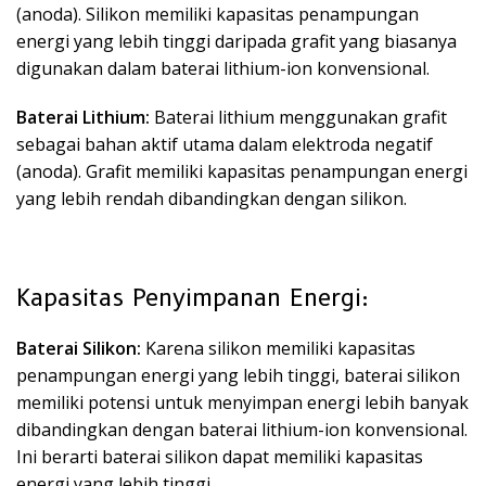
(anoda). Silikon memiliki kapasitas penampungan
energi yang lebih tinggi daripada grafit yang biasanya
digunakan dalam baterai lithium-ion konvensional.
Baterai Lithium:
Baterai lithium menggunakan grafit
sebagai bahan aktif utama dalam elektroda negatif
(anoda). Grafit memiliki kapasitas penampungan energi
yang lebih rendah dibandingkan dengan silikon.
Kapasitas Penyimpanan Energi:
Baterai Silikon:
Karena silikon memiliki kapasitas
penampungan energi yang lebih tinggi, baterai silikon
memiliki potensi untuk menyimpan energi lebih banyak
dibandingkan dengan baterai lithium-ion konvensional.
Ini berarti baterai silikon dapat memiliki kapasitas
energi yang lebih tinggi.