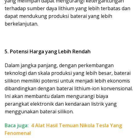
yang melimpah dapat mengurangi ketergantungan
terhadap sumber daya lithium yang lebih terbatas dan
dapat mendukung produksi baterai yang lebih
berkelanjutan.
5. Potensi Harga yang Lebih Rendah
Dalam jangka panjang, dengan perkembangan
teknologi dan skala produksi yang lebih besar, baterai
silikon memiliki potensi untuk menjadi lebih ekonomis
dibandingkan dengan baterai lithium-ion konvensional.
Ini akan membantu dalam mengurangi biaya
perangkat elektronik dan kendaraan listrik yang
menggunakan baterai silikon.
Baca juga:
4 Alat Hasil Temuan Nikola Tesla Yang
Fenomenal