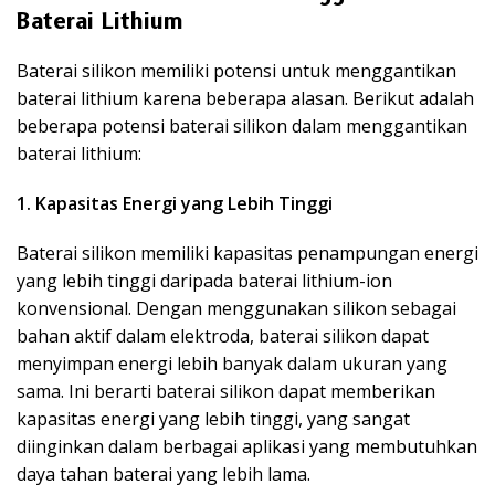
Baterai Lithium
Baterai silikon memiliki potensi untuk menggantikan
baterai lithium karena beberapa alasan. Berikut adalah
beberapa potensi baterai silikon dalam menggantikan
baterai lithium:
1. Kapasitas Energi yang Lebih Tinggi
Baterai silikon memiliki kapasitas penampungan energi
yang lebih tinggi daripada baterai lithium-ion
konvensional. Dengan menggunakan silikon sebagai
bahan aktif dalam elektroda, baterai silikon dapat
menyimpan energi lebih banyak dalam ukuran yang
sama. Ini berarti baterai silikon dapat memberikan
kapasitas energi yang lebih tinggi, yang sangat
diinginkan dalam berbagai aplikasi yang membutuhkan
daya tahan baterai yang lebih lama.