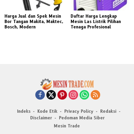
Harga Jual dan Spek Mesin
Daftar Harga Lengkap
Bor Tangan Makita, Maktec,
Mesin Las Listrik Pilihan
Bosch, Modern
Tenaga Profesional
Indeks
Kode Etik
Privacy Policy
Redaksi
Disclaimer
Pedoman Media Siber
Mesin Trade