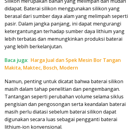
Silikon merupakan bahan yang melimpah dan mudah
didapat. Baterai silikon menggunakan silikon yang
berasal dari sumber daya alam yang melimpah seperti
pasir. Dalam jangka panjang, ini dapat mengurangi
ketergantungan terhadap sumber daya lithium yang
lebih terbatas dan memungkinkan produksi baterai
yang lebih berkelanjutan.
Baca juga:
Harga Jual dan Spek Mesin Bor Tangan
Makita, Maktec, Bosch, Modern
Namun, penting untuk dicatat bahwa baterai silikon
masih dalam tahap penelitian dan pengembangan.
Tantangan seperti perubahan volume selama siklus
pengisian dan pengosongan serta keandalan baterai
masih perlu diatasi sebelum baterai silikon dapat
digunakan secara luas sebagai pengganti baterai
lithium-ion konvensional.