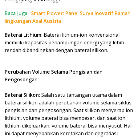
Baca juga:
Smart Flower: Panel Surya Inovatif Ramah
lingkungan Asal Austria
Baterai Lithium:
Baterai lithium-ion konvensional
memiliki kapasitas penampungan energi yang lebih
rendah dibandingkan dengan baterai silikon.
Perubahan Volume Selama Pengisian dan
Pengosongan:
Baterai Silikon:
Salah satu tantangan utama dalam
baterai silikon adalah perubahan volume selama siklus
pengisian dan pengosongan. Saat silikon menyerap ion
lithium, volume baterai bisa membesar, dan saat ion
lithium dikeluarkan, volume baterai bisa menyusut. Hal
ini dapat menyebabkan keretakan dan degradasi