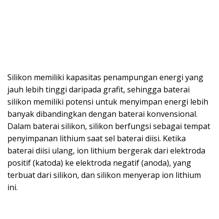
Silikon memiliki kapasitas penampungan energi yang
jauh lebih tinggi daripada grafit, sehingga baterai
silikon memiliki potensi untuk menyimpan energi lebih
banyak dibandingkan dengan baterai konvensional.
Dalam baterai silikon, silikon berfungsi sebagai tempat
penyimpanan lithium saat sel baterai diisi. Ketika
baterai diisi ulang, ion lithium bergerak dari elektroda
positif (katoda) ke elektroda negatif (anoda), yang
terbuat dari silikon, dan silikon menyerap ion lithium
ini.