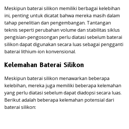
Meskipun baterai silikon memiliki berbagai kelebihan
ini, penting untuk dicatat bahwa mereka masih dalam
tahap penelitian dan pengembangan. Tantangan
teknis seperti perubahan volume dan stabilitas siklus
pengisian-pengosongan perlu diatasi sebelum baterai
silikon dapat digunakan secara luas sebagai pengganti
baterai lithium-ion konvensional.
Kelemahan Baterai Silikon
Meskipun baterai silikon menawarkan beberapa
kelebihan, mereka juga memiliki beberapa kelemahan
yang perlu diatasi sebelum dapat diadopsi secara luas.
Berikut adalah beberapa kelemahan potensial dari
baterai silikon: