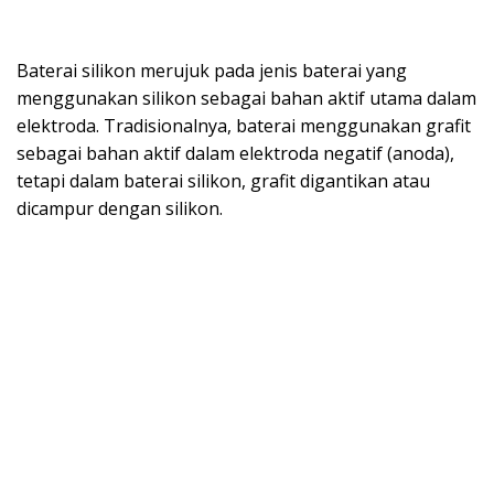
Baterai silikon merujuk pada jenis baterai yang
menggunakan silikon sebagai bahan aktif utama dalam
elektroda. Tradisionalnya, baterai menggunakan grafit
sebagai bahan aktif dalam elektroda negatif (anoda),
tetapi dalam baterai silikon, grafit digantikan atau
dicampur dengan silikon.