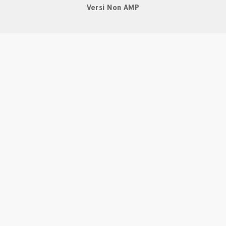
Versi Non AMP