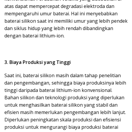
atas dapat mempercepat degradasi elektroda dan
mempengaruhi umur baterai. Hal ini menyebabkan
baterai silikon saat ini memiliki umur yang lebih pendek
dan siklus hidup yang lebih rendah dibandingkan
dengan baterai lithium-ion.
3. Biaya Produksi yang Tinggi
Saat ini, baterai silikon masih dalam tahap penelitian
dan pengembangan, sehingga biaya produksinya lebih
tinggi daripada baterai lithium-ion konvensional.
Bahan silikon dan teknologi produksi yang diperlukan
untuk menghasilkan baterai silikon yang stabil dan
efisien masih memerlukan pengembangan lebih lanjut.
Diperlukan peningkatan skala produksi dan efisiensi
produksi untuk mengurangi biaya produksi baterai