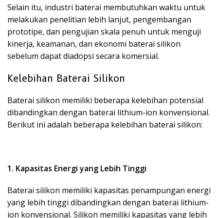
Selain itu, industri baterai membutuhkan waktu untuk
melakukan penelitian lebih lanjut, pengembangan
prototipe, dan pengujian skala penuh untuk menguji
kinerja, keamanan, dan ekonomi baterai silikon
sebelum dapat diadopsi secara komersial.
Kelebihan Baterai Silikon
Baterai silikon memiliki beberapa kelebihan potensial
dibandingkan dengan baterai lithium-ion konvensional.
Berikut ini adalah beberapa kelebihan baterai silikon:
1. Kapasitas Energi yang Lebih Tinggi
Baterai silikon memiliki kapasitas penampungan energi
yang lebih tinggi dibandingkan dengan baterai lithium-
ion konvensional. Silikon memiliki kapasitas yang lebih