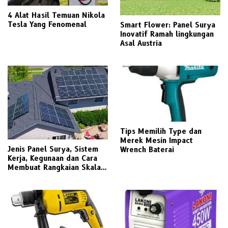
4 Alat Hasil Temuan Nikola
Tesla Yang Fenomenal
Smart Flower: Panel Surya
Inovatif Ramah lingkungan
Asal Austria
Tips Memilih Type dan
Merek Mesin Impact
Jenis Panel Surya, Sistem
Wrench Baterai
Kerja, Kegunaan dan Cara
Membuat Rangkaian Skala
Rumah Tangga