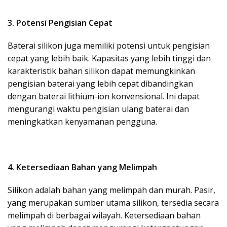
3. Potensi Pengisian Cepat
Baterai silikon juga memiliki potensi untuk pengisian
cepat yang lebih baik. Kapasitas yang lebih tinggi dan
karakteristik bahan silikon dapat memungkinkan
pengisian baterai yang lebih cepat dibandingkan
dengan baterai lithium-ion konvensional. Ini dapat
mengurangi waktu pengisian ulang baterai dan
meningkatkan kenyamanan pengguna.
4. Ketersediaan Bahan yang Melimpah
Silikon adalah bahan yang melimpah dan murah. Pasir,
yang merupakan sumber utama silikon, tersedia secara
melimpah di berbagai wilayah. Ketersediaan bahan