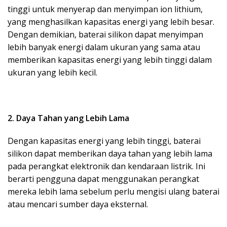
tinggi untuk menyerap dan menyimpan ion lithium,
yang menghasilkan kapasitas energi yang lebih besar.
Dengan demikian, baterai silikon dapat menyimpan
lebih banyak energi dalam ukuran yang sama atau
memberikan kapasitas energi yang lebih tinggi dalam
ukuran yang lebih kecil.
2. Daya Tahan yang Lebih Lama
Dengan kapasitas energi yang lebih tinggi, baterai
silikon dapat memberikan daya tahan yang lebih lama
pada perangkat elektronik dan kendaraan listrik. Ini
berarti pengguna dapat menggunakan perangkat
mereka lebih lama sebelum perlu mengisi ulang baterai
atau mencari sumber daya eksternal.