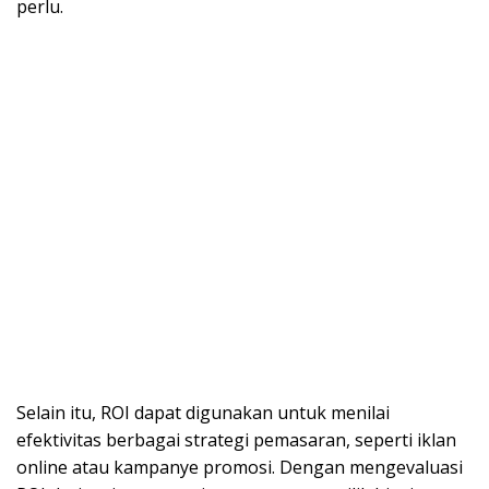
perlu.
Selain itu, ROI dapat digunakan untuk menilai
efektivitas berbagai strategi pemasaran, seperti iklan
online atau kampanye promosi. Dengan mengevaluasi