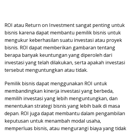
ROI atau Return on Investment sangat penting untuk
bisnis karena dapat membantu pemilik bisnis untuk
mengukur keberhasilan suatu investasi atau proyek
bisnis. ROI dapat memberikan gambaran tentang
berapa banyak keuntungan yang diperoleh dari
investasi yang telah dilakukan, serta apakah investasi
tersebut menguntungkan atau tidak.
Pemilik bisnis dapat menggunakan ROI untuk
membandingkan kinerja investasi yang berbeda,
memilih investasi yang lebih menguntungkan, dan
menentukan strategi bisnis yang lebih baik di masa
depan. ROI juga dapat membantu dalam pengambilan
keputusan untuk menambah modal usaha,
memperluas bisnis, atau mengurangi biaya yang tidak