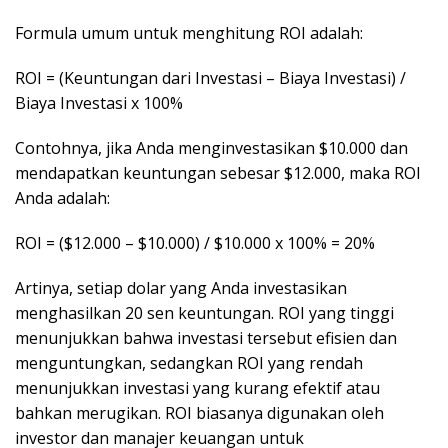
Formula umum untuk menghitung ROI adalah:
ROI = (Keuntungan dari Investasi – Biaya Investasi) /
Biaya Investasi x 100%
Contohnya, jika Anda menginvestasikan $10.000 dan
mendapatkan keuntungan sebesar $12.000, maka ROI
Anda adalah:
ROI = ($12.000 – $10.000) / $10.000 x 100% = 20%
Artinya, setiap dolar yang Anda investasikan
menghasilkan 20 sen keuntungan. ROI yang tinggi
menunjukkan bahwa investasi tersebut efisien dan
menguntungkan, sedangkan ROI yang rendah
menunjukkan investasi yang kurang efektif atau
bahkan merugikan. ROI biasanya digunakan oleh
investor dan manajer keuangan untuk