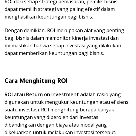
ROI dari setiap strategi pemasaran, pemilik bisnis
dapat memilih strategi yang paling efektif dalam
menghasilkan keuntungan bagi bisnis.
Dengan demikian, ROI merupakan alat yang penting
bagi bisnis dalam memonitor kinerja investasi dan
memastikan bahwa setiap investasi yang dilakukan
dapat memberikan keuntungan bagi bisnis.
Cara Menghitung ROI
ROI atau Return on Investment adalah
rasio yang
digunakan untuk mengukur keuntungan atau efisiensi
suatu investasi. ROI menghitung berapa banyak
keuntungan yang diperoleh dari investasi
dibandingkan dengan biaya atau modal yang
dikeluarkan untuk melakukan investasi tersebut.