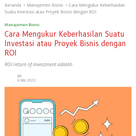
Beranda
Manajemen Bisnis
Cara Mengukur Keberhasilan
Suatu Investasi atau Proyek Bisnis dengan ROI
Manajemen Bisnis
Cara Mengukur Keberhasilan Suatu
Investasi atau Proyek Bisnis dengan
ROI
ROI return of investment adalah
Mt
6 Mei 2023