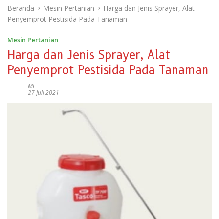
Beranda
Mesin Pertanian
Harga dan Jenis Sprayer, Alat
Penyemprot Pestisida Pada Tanaman
Mesin Pertanian
Harga dan Jenis Sprayer, Alat
Penyemprot Pestisida Pada Tanaman
Mt
27 Juli 2021