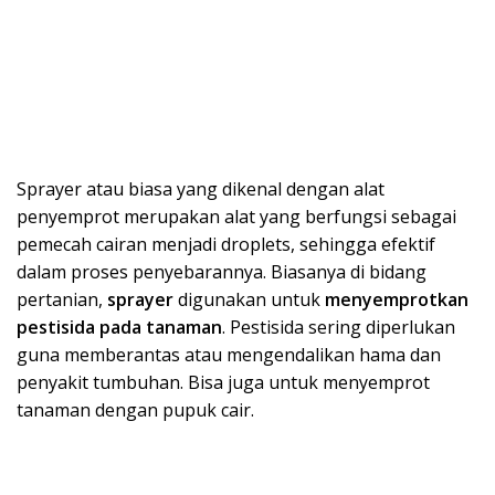
Sprayer atau biasa yang dikenal dengan alat
penyemprot merupakan alat yang berfungsi sebagai
pemecah cairan menjadi droplets, sehingga efektif
dalam proses penyebarannya. Biasanya di bidang
pertanian,
sprayer
digunakan untuk
menyemprotkan
pestisida pada tanaman
. Pestisida sering diperlukan
guna memberantas atau mengendalikan hama dan
penyakit tumbuhan. Bisa juga untuk menyemprot
tanaman dengan pupuk cair.