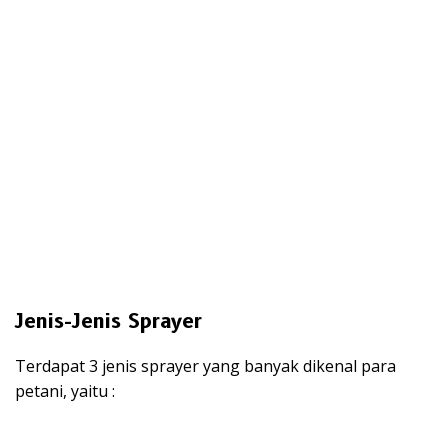
Jenis-Jenis Sprayer
Terdapat 3 jenis sprayer yang banyak dikenal para
petani, yaitu :