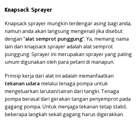
Knapsack Sprayer
Knapsack sprayer mungkin terdengar asing bagi anda,
namun anda akan langsung mengenali jika disebut
dengan “
alat semprot punggung
”. Ya, memang nama
lain dari knapsack sprayer adalah alat semprot
punggung. Sprayer ini merupakan sprayer yang paling
umum digunakan oleh para petani di manapun.
Prinsip kerja dari alat ini adalah memanfaatkan
tekanan udara
melalui tenaga pompa untuk
mengeluarkan larutan/cairan dari tangki. Tenaga
pompa berasal dari gerakan tangan penyemprot pada
gagang pompa. Untuk menjaga tekanan tetap stabil,
beberapa langkah sekali gagang harus digerakkan.