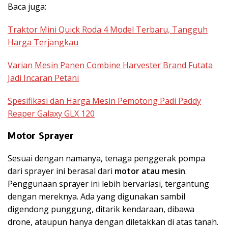
Baca juga:
Traktor Mini Quick Roda 4 Model Terbaru, Tangguh
Harga Terjangkau
Varian Mesin Panen Combine Harvester Brand Futata
Jadi Incaran Petani
Spesifikasi dan Harga Mesin Pemotong Padi Paddy
Reaper Galaxy GLX 120
Motor Sprayer
Sesuai dengan namanya, tenaga penggerak pompa
dari sprayer ini berasal dari
motor atau mesin
.
Penggunaan sprayer ini lebih bervariasi, tergantung
dengan mereknya. Ada yang digunakan sambil
digendong punggung, ditarik kendaraan, dibawa
drone, ataupun hanya dengan diletakkan di atas tanah.