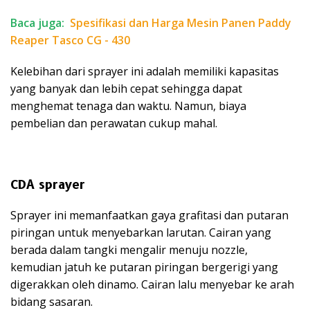
Baca juga:
Spesifikasi dan Harga Mesin Panen Paddy
Reaper Tasco CG - 430
Kelebihan dari sprayer ini adalah memiliki kapasitas
yang banyak dan lebih cepat sehingga dapat
menghemat tenaga dan waktu. Namun, biaya
pembelian dan perawatan cukup mahal.
CDA sprayer
Sprayer ini memanfaatkan gaya grafitasi dan putaran
piringan untuk menyebarkan larutan. Cairan yang
berada dalam tangki mengalir menuju nozzle,
kemudian jatuh ke putaran piringan bergerigi yang
digerakkan oleh dinamo. Cairan lalu menyebar ke arah
bidang sasaran.