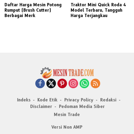
Daftar Harga Mesin Potong
Traktor Mini Quick Roda 4
Rumput (Brush Cutter)
Model Terbaru, Tangguh
Berbagai Merk
Harga Terjangkau
Indeks
Kode Etik
Privacy Policy
Redaksi
Disclaimer
Pedoman Media Siber
Mesin Trade
Versi Non AMP