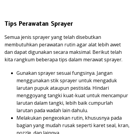
Tips Perawatan Sprayer
Semua jenis sprayer yang telah disebutkan
membutuhkan perawatan rutin agar alat lebih awet
dan dapat digunakan secara maksimal. Berikut telah
kita rangkum beberapa tips dalam merawat sprayer.
Gunakan sprayer sesuai fungsinya. Jangan
menggunakan stik sprayer untuk mengaduk
larutan pupuk ataupun pestisida. Hindari
menggoyang tangki kuat-kuat untuk mencampur
larutan dalam tangki, lebih baik cumpurlah
larutan pada wadah lain dahulu.
Melakukan pengecekan rutin, khususnya pada
bagian yang mudah rusak seperti karet seal, kran,
nozzle, dan lainnya.