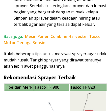
sprayer. Setelah itu keringkan sprayer dan lumasi
bagian yang bergerak dengan minyak kelapa.
Simpanlah sprayer dalam keadaan miring atau
terbalik agar aair yang tersisa dapat keluar.
Baca juga:
Mesin Panen Combine Harvester Tasco
Motor Tenaga Bensin
Itulah beberapa tips untuk merawat sprayer agar tidak
mudah rusak. Tangki sprayer yang dirawat tentunya
akan lebih awet penggunaannya.
Rekomendasi Sprayer Terbaik
Tipe dan Merk
Tasco TF 900
Tasco TF 820