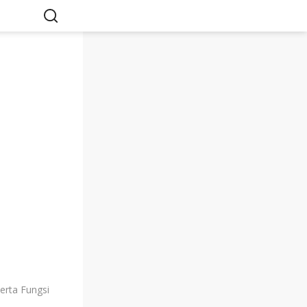
rta Fungsi