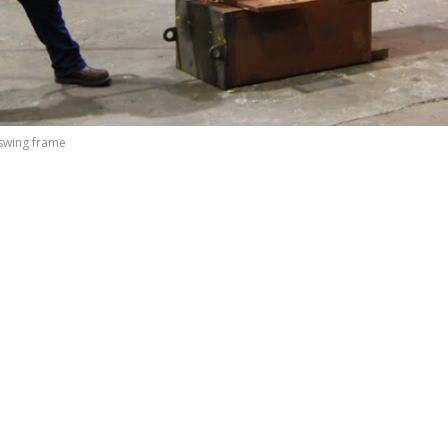
swing frame