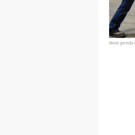
Mesin gerinda 