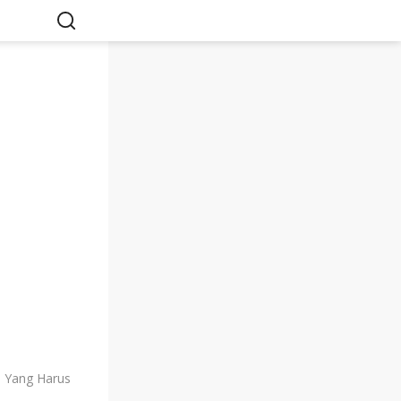
n Yang Harus