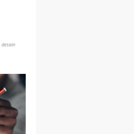
 desain