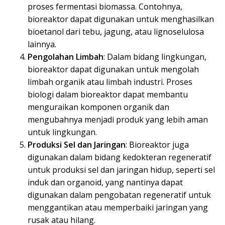
proses fermentasi biomassa. Contohnya,
bioreaktor dapat digunakan untuk menghasilkan
bioetanol dari tebu, jagung, atau lignoselulosa
lainnya.
Pengolahan Limbah
: Dalam bidang lingkungan,
bioreaktor dapat digunakan untuk mengolah
limbah organik atau limbah industri. Proses
biologi dalam bioreaktor dapat membantu
menguraikan komponen organik dan
mengubahnya menjadi produk yang lebih aman
untuk lingkungan.
Produksi Sel dan Jaringan
: Bioreaktor juga
digunakan dalam bidang kedokteran regeneratif
untuk produksi sel dan jaringan hidup, seperti sel
induk dan organoid, yang nantinya dapat
digunakan dalam pengobatan regeneratif untuk
menggantikan atau memperbaiki jaringan yang
rusak atau hilang.