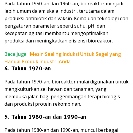
Pada tahun 1950-an dan 1960-an, bioreaktor menjadi
lebih umum dalam skala industri, terutama dalam
produksi antibiotik dan vaksin. Kemajuan teknologi dan
pengaturan parameter seperti suhu, pH, dan
kecepatan agitasi membantu mengoptimalkan
produksi dan meningkatkan efisiensi bioreaktor.
Baca juga:
Mesin Sealing Induksi Untuk Segel yang
Handal Produk Industri Anda
4. Tahun 1970-an
Pada tahun 1970-an, bioreaktor mulai digunakan untuk
mengkulturkan sel hewan dan tanaman, yang
membuka jalan bagi pengembangan terapi biologis
dan produksi protein rekombinan.
5. Tahun 1980-an dan 1990-an
Pada tahun 1980-an dan 1990-an, muncul berbagai