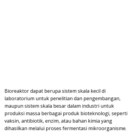
Bioreaktor dapat berupa sistem skala kecil di
laboratorium untuk penelitian dan pengembangan,
maupun sistem skala besar dalam industri untuk
produksi massa berbagai produk bioteknologi, seperti
vaksin, antibiotik, enzim, atau bahan kimia yang
dihasilkan melalui proses fermentasi mikroorganisme.