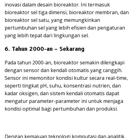
inovasi dalam desain bioreaktor. Ini termasuk
bioreaktor sel tiga dimensi, bioreaktor membran, dan
bioreaktor sel satu, yang memungkinkan
pertumbuhan sel yang lebih efisien dan pengaturan
yang lebih tepat dari lingkungan sel.
6. Tahun 2000-an – Sekarang
Pada tahun 2000-an, bioreaktor semakin dilengkapi
dengan sensor dan kendali otomatis yang canggih.
Sensor ini memonitor kondisi kultur secara real-time,
seperti tingkat pH, suhu, konsentrasi nutrien, dan
kadar oksigen, dan sistem kendali otomatis dapat
mengatur parameter-parameter ini untuk menjaga
kondisi optimal bagi pertumbuhan dan produksi.
Dengan kemajuan teknologi komputasi dan analitik,