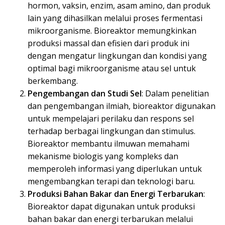
hormon, vaksin, enzim, asam amino, dan produk
lain yang dihasilkan melalui proses fermentasi
mikroorganisme. Bioreaktor memungkinkan
produksi massal dan efisien dari produk ini
dengan mengatur lingkungan dan kondisi yang
optimal bagi mikroorganisme atau sel untuk
berkembang.
Pengembangan dan Studi Sel
: Dalam penelitian
dan pengembangan ilmiah, bioreaktor digunakan
untuk mempelajari perilaku dan respons sel
terhadap berbagai lingkungan dan stimulus.
Bioreaktor membantu ilmuwan memahami
mekanisme biologis yang kompleks dan
memperoleh informasi yang diperlukan untuk
mengembangkan terapi dan teknologi baru.
Produksi Bahan Bakar dan Energi Terbarukan
:
Bioreaktor dapat digunakan untuk produksi
bahan bakar dan energi terbarukan melalui