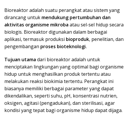
Bioreaktor adalah suatu perangkat atau sistem yang
dirancang untuk
mendukung pertumbuhan dan
aktivitas organisme mikroba
atau sel-sel hidup secara
biologis. Bioreaktor digunakan dalam berbagai
aplikasi, termasuk produksi
bioproduk
, penelitian, dan
pengembangan
proses bioteknologi.
Tujuan utama
dari bioreaktor adalah untuk
menciptakan lingkungan yang optimal bagi organisme
hidup untuk menghasilkan produk tertentu atau
melakukan reaksi biokimia tertentu. Perangkat ini
biasanya memiliki berbagai parameter yang dapat
dikendalikan, seperti suhu, pH, konsentrasi nutrien,
oksigen, agitasi (pengadukan), dan sterilisasi, agar
kondisi yang tepat bagi organisme hidup dapat dijaga.