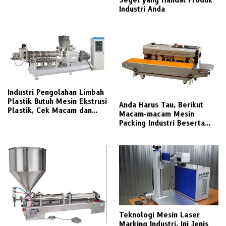
Industri Anda
Industri Pengolahan Limbah
Plastik Butuh Mesin Ekstrusi
Anda Harus Tau, Berikut
Plastik, Cek Macam dan
Macam-macam Mesin
Cara Penggunaannya
Packing Industri Beserta
Fungsinya
Teknologi Mesin Laser
Marking Industri, Ini Jenis