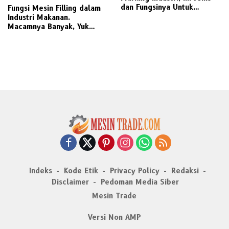
dan Fungsinya Untuk
Fungsi Mesin Filling dalam
Percetakan
Industri Makanan.
Macamnya Banyak, Yuk
Kenali Komponennya
Indeks
Kode Etik
Privacy Policy
Redaksi
Disclaimer
Pedoman Media Siber
Mesin Trade
Versi Non AMP