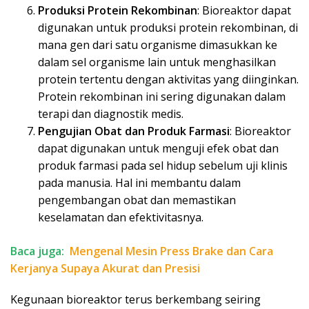
Produksi Protein Rekombinan
: Bioreaktor dapat
digunakan untuk produksi protein rekombinan, di
mana gen dari satu organisme dimasukkan ke
dalam sel organisme lain untuk menghasilkan
protein tertentu dengan aktivitas yang diinginkan.
Protein rekombinan ini sering digunakan dalam
terapi dan diagnostik medis.
Pengujian Obat dan Produk Farmasi
: Bioreaktor
dapat digunakan untuk menguji efek obat dan
produk farmasi pada sel hidup sebelum uji klinis
pada manusia. Hal ini membantu dalam
pengembangan obat dan memastikan
keselamatan dan efektivitasnya.
Baca juga:
Mengenal Mesin Press Brake dan Cara
Kerjanya Supaya Akurat dan Presisi
Kegunaan bioreaktor terus berkembang seiring