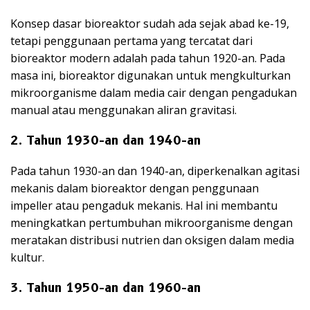
Konsep dasar bioreaktor sudah ada sejak abad ke-19,
tetapi penggunaan pertama yang tercatat dari
bioreaktor modern adalah pada tahun 1920-an. Pada
masa ini, bioreaktor digunakan untuk mengkulturkan
mikroorganisme dalam media cair dengan pengadukan
manual atau menggunakan aliran gravitasi.
2. Tahun 1930-an dan 1940-an
Pada tahun 1930-an dan 1940-an, diperkenalkan agitasi
mekanis dalam bioreaktor dengan penggunaan
impeller atau pengaduk mekanis. Hal ini membantu
meningkatkan pertumbuhan mikroorganisme dengan
meratakan distribusi nutrien dan oksigen dalam media
kultur.
3. Tahun 1950-an dan 1960-an