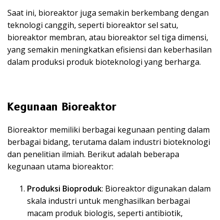
Saat ini, bioreaktor juga semakin berkembang dengan
teknologi canggih, seperti bioreaktor sel satu,
bioreaktor membran, atau bioreaktor sel tiga dimensi,
yang semakin meningkatkan efisiensi dan keberhasilan
dalam produksi produk bioteknologi yang berharga.
Kegunaan Bioreaktor
Bioreaktor memiliki berbagai kegunaan penting dalam
berbagai bidang, terutama dalam industri bioteknologi
dan penelitian ilmiah. Berikut adalah beberapa
kegunaan utama bioreaktor:
Produksi Bioproduk
: Bioreaktor digunakan dalam
skala industri untuk menghasilkan berbagai
macam produk biologis, seperti antibiotik,