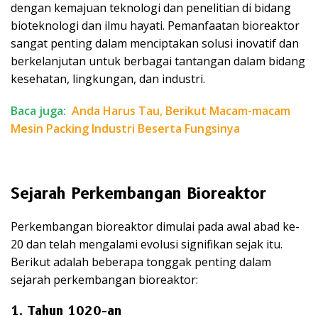
dengan kemajuan teknologi dan penelitian di bidang
bioteknologi dan ilmu hayati. Pemanfaatan bioreaktor
sangat penting dalam menciptakan solusi inovatif dan
berkelanjutan untuk berbagai tantangan dalam bidang
kesehatan, lingkungan, dan industri.
Baca juga:
Anda Harus Tau, Berikut Macam-macam
Mesin Packing Industri Beserta Fungsinya
Sejarah Perkembangan Bioreaktor
Perkembangan bioreaktor dimulai pada awal abad ke-
20 dan telah mengalami evolusi signifikan sejak itu.
Berikut adalah beberapa tonggak penting dalam
sejarah perkembangan bioreaktor:
1. Tahun 1020-an