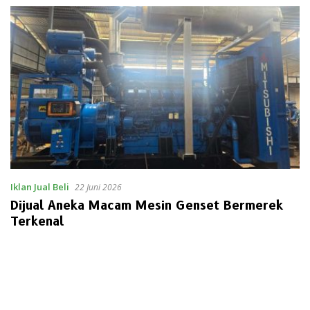
Iklan Jual Beli
22 Juni 2026
Dijual Aneka Macam Mesin Genset Bermerek
Terkenal