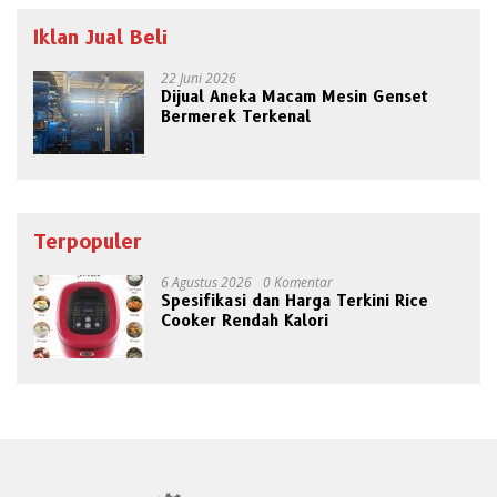
Iklan Jual Beli
22 Juni 2026
Dijual Aneka Macam Mesin Genset
Bermerek Terkenal
Terpopuler
6 Agustus 2026
0 Komentar
Spesifikasi dan Harga Terkini Rice
Cooker Rendah Kalori