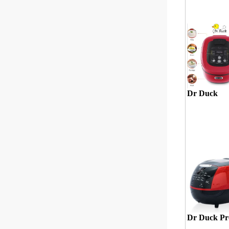
Dr Duck
Dr Duck Pr