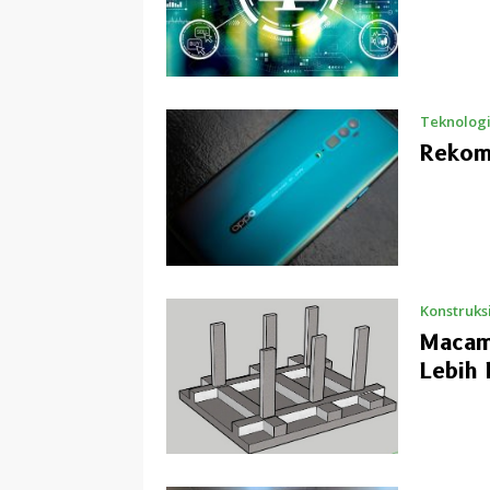
Teknologi
Rekom
Konstruks
Macam
Lebih