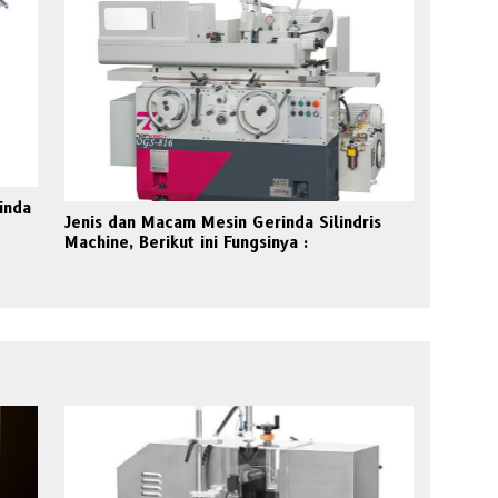
inda
Jenis dan Macam Mesin Gerinda Silindris
Machine, Berikut ini Fungsinya :