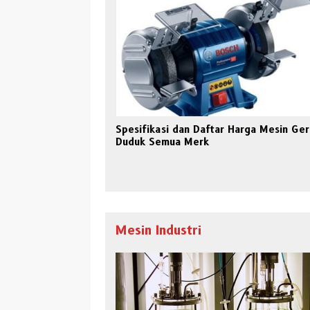
Spesifikasi dan Daftar Harga Mesin Ger
Duduk Semua Merk
Mesin Industri