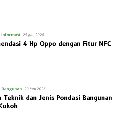
 Informasi
25 Juni 2026
endasi 4 Hp Oppo dengan Fitur NFC
i Bangunan
23 Juni 2026
 Teknik dan Jenis Pondasi Bangunan
 Kokoh