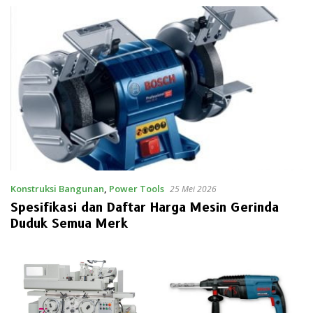
Konstruksi Bangunan
,
Power Tools
25 Mei 2026
Spesifikasi dan Daftar Harga Mesin Gerinda
Duduk Semua Merk