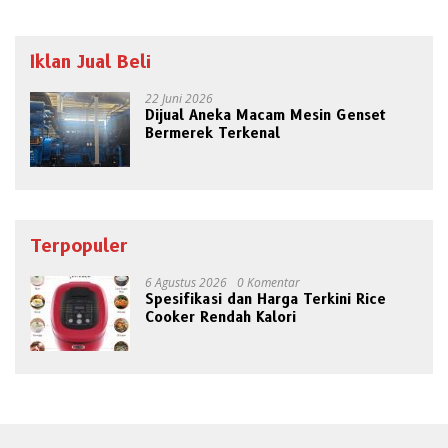
Iklan Jual Beli
22 Juni 2026
Dijual Aneka Macam Mesin Genset
Bermerek Terkenal
Terpopuler
6 Agustus 2026
0 Komentar
Spesifikasi dan Harga Terkini Rice
Cooker Rendah Kalori