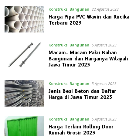
Konstruksi Bangunan
22 Agustus 2023
Harga Pipa PVC Wavin dan Rucika
Terbaru 2023
Konstruksi Bangunan
6 Agustus 2023
Macam- Macam Paku Bahan
Bangunan dan Harganya Wilayah
Jawa Timur 2023
Konstruksi Bangunan
5 Agustus 2023
Jenis Besi Beton dan Daftar
Harga di Jawa Timur 2023
Konstruksi Bangunan
5 Agustus 2023
Harga Terkini Rolling Door
Rumah Grosir 2023