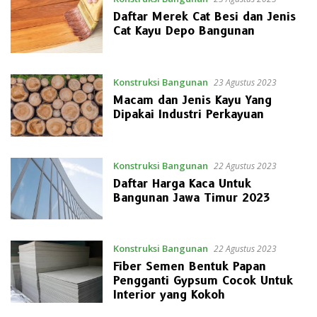
Daftar Merek Cat Besi dan Jenis
Cat Kayu Depo Bangunan
Konstruksi Bangunan
23 Agustus 2023
Macam dan Jenis Kayu Yang
Dipakai Industri Perkayuan
Konstruksi Bangunan
22 Agustus 2023
Daftar Harga Kaca Untuk
Bangunan Jawa Timur 2023
Konstruksi Bangunan
22 Agustus 2023
Fiber Semen Bentuk Papan
Pengganti Gypsum Cocok Untuk
Interior yang Kokoh