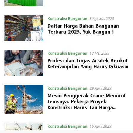
Konstruksi Bangunan
3 Agustus 2023
Daftar Harga Bahan Bangunan
Terbaru 2023, Yuk Bangun !
Konstruksi Bangunan
12 Mei 2023
Profesi dan Tugas Arsitek Berikut
Keterampilan Yang Harus Dikuasai
Konstruksi Bangunan
29 April 2023
Mesin Penggerak Crane Menurut
Jenisnya. Pekerja Proyek
Konstruksi Harus Tau Harga
Sewanya
Konstruksi Bangunan
16 April 2023