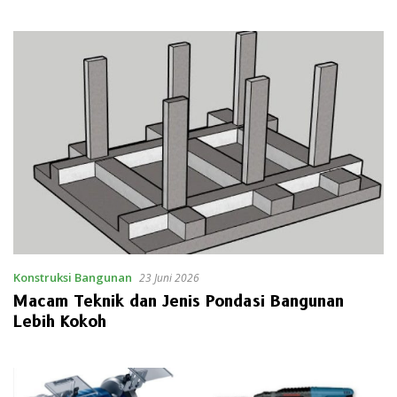
Konstruksi Bangunan
23 Juni 2026
Macam Teknik dan Jenis Pondasi Bangunan
Lebih Kokoh