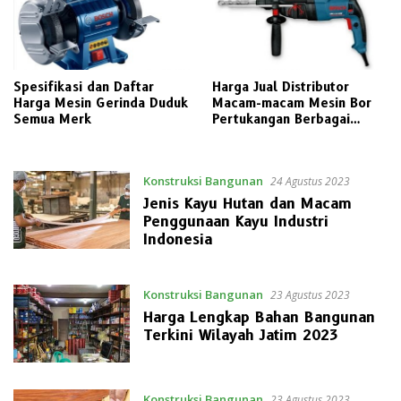
Spesifikasi dan Daftar
Harga Jual Distributor
Harga Mesin Gerinda Duduk
Macam-macam Mesin Bor
Semua Merk
Pertukangan Berbagai
Merek Pilihan
Konstruksi Bangunan
24 Agustus 2023
Jenis Kayu Hutan dan Macam
Penggunaan Kayu Industri
Indonesia
Konstruksi Bangunan
23 Agustus 2023
Harga Lengkap Bahan Bangunan
Terkini Wilayah Jatim 2023
Konstruksi Bangunan
23 Agustus 2023