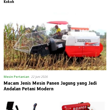
Kokoh
Mesin Pertanian
22 Juni 2026
Macam Jenis Mesin Panen Jagung yang Jadi
Andalan Petani Modern