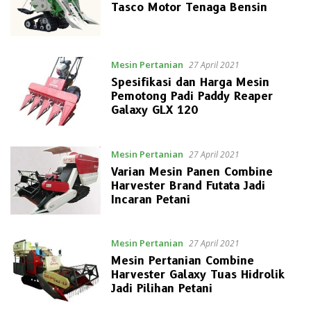
Tasco Motor Tenaga Bensin
Mesin Pertanian
27 April 2021
Spesifikasi dan Harga Mesin
Pemotong Padi Paddy Reaper
Galaxy GLX 120
Mesin Pertanian
27 April 2021
Varian Mesin Panen Combine
Harvester Brand Futata Jadi
Incaran Petani
Mesin Pertanian
27 April 2021
Mesin Pertanian Combine
Harvester Galaxy Tuas Hidrolik
Jadi Pilihan Petani