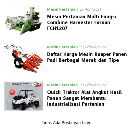
Mesin Pertanian
27 April 2021
Mesin Pertanian Multi Fungsi
Combine Harvester Firman
FCH1207
Mesin Pertanian
17 Februari 2021
Daftar Harga Mesin Reaper Panen
Padi Berbagai Merek dan Tipe
Mesin Pertanian
17 Februari 2021
Quick Traktor Alat Angkut Hasil
Panen Sangat Membantu
Industrialisasi Pertanian
Tidak Ada Postingan Lagi.