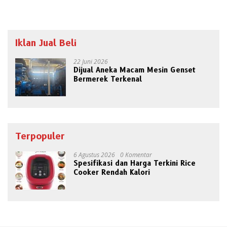
Iklan Jual Beli
22 Juni 2026
Dijual Aneka Macam Mesin Genset
Bermerek Terkenal
Terpopuler
6 Agustus 2026
0 Komentar
Spesifikasi dan Harga Terkini Rice
Cooker Rendah Kalori