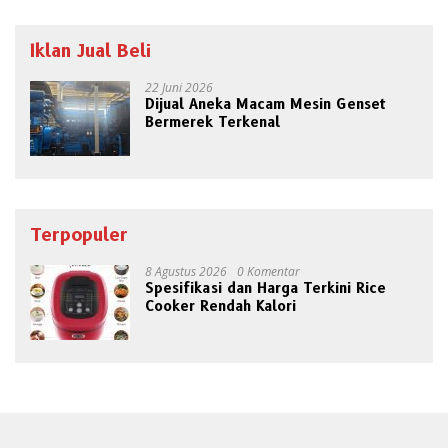
Iklan Jual Beli
22 Juni 2026
Dijual Aneka Macam Mesin Genset
Bermerek Terkenal
Terpopuler
8 Agustus 2026
0 Komentar
Spesifikasi dan Harga Terkini Rice
Cooker Rendah Kalori