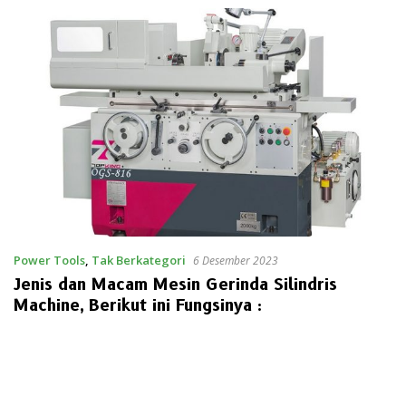
Power Tools
,
Tak Berkategori
6 Desember 2023
Jenis dan Macam Mesin Gerinda Silindris
Machine, Berikut ini Fungsinya :