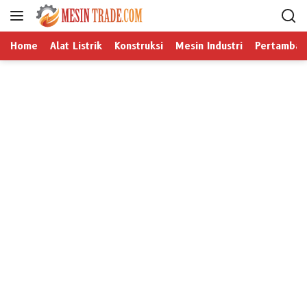
L
a
n
Home
Alat Listrik
Konstruksi
Mesin Industri
Pertamban
g
s
u
n
g
k
e
k
o
n
t
e
n