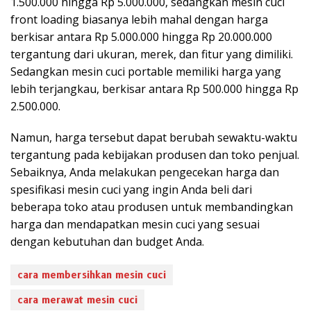
1.500.000 hingga Rp 5.000.000, sedangkan mesin cuci
front loading biasanya lebih mahal dengan harga
berkisar antara Rp 5.000.000 hingga Rp 20.000.000
tergantung dari ukuran, merek, dan fitur yang dimiliki.
Sedangkan mesin cuci portable memiliki harga yang
lebih terjangkau, berkisar antara Rp 500.000 hingga Rp
2.500.000.
Namun, harga tersebut dapat berubah sewaktu-waktu
tergantung pada kebijakan produsen dan toko penjual.
Sebaiknya, Anda melakukan pengecekan harga dan
spesifikasi mesin cuci yang ingin Anda beli dari
beberapa toko atau produsen untuk membandingkan
harga dan mendapatkan mesin cuci yang sesuai
dengan kebutuhan dan budget Anda.
cara membersihkan mesin cuci
cara merawat mesin cuci