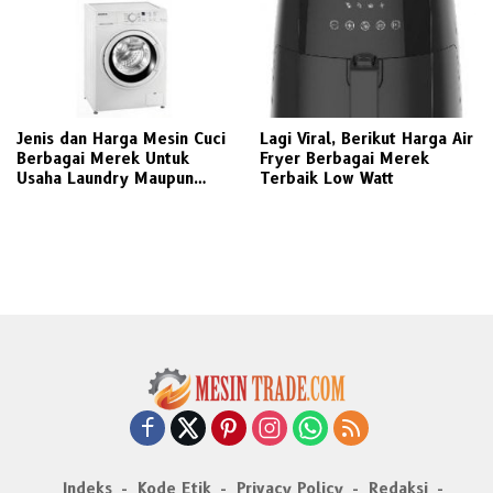
Jenis dan Harga Mesin Cuci
Lagi Viral, Berikut Harga Air
Berbagai Merek Untuk
Fryer Berbagai Merek
Usaha Laundry Maupun
Terbaik Low Watt
Rumahan
Indeks
Kode Etik
Privacy Policy
Redaksi