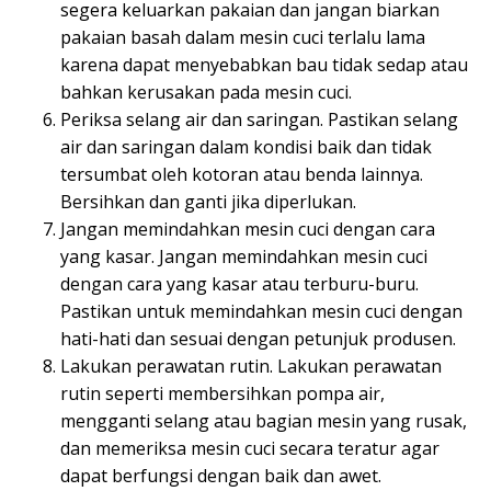
segera keluarkan pakaian dan jangan biarkan
pakaian basah dalam mesin cuci terlalu lama
karena dapat menyebabkan bau tidak sedap atau
bahkan kerusakan pada mesin cuci.
Periksa selang air dan saringan. Pastikan selang
air dan saringan dalam kondisi baik dan tidak
tersumbat oleh kotoran atau benda lainnya.
Bersihkan dan ganti jika diperlukan.
Jangan memindahkan mesin cuci dengan cara
yang kasar. Jangan memindahkan mesin cuci
dengan cara yang kasar atau terburu-buru.
Pastikan untuk memindahkan mesin cuci dengan
hati-hati dan sesuai dengan petunjuk produsen.
Lakukan perawatan rutin. Lakukan perawatan
rutin seperti membersihkan pompa air,
mengganti selang atau bagian mesin yang rusak,
dan memeriksa mesin cuci secara teratur agar
dapat berfungsi dengan baik dan awet.