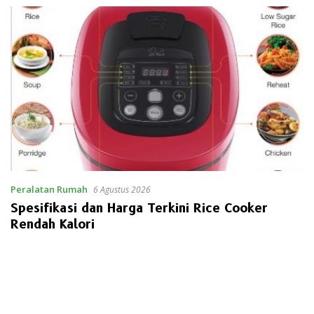
Peralatan Rumah
6 Agustus 2026
Spesifikasi dan Harga Terkini Rice Cooker
Rendah Kalori