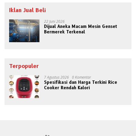
Iklan Jual Beli
22 Juni 2026
Dijual Aneka Macam Mesin Genset
Bermerek Terkenal
Terpopuler
7 Agustus 2026
0 Komentar
Spesifikasi dan Harga Terkini Rice
Cooker Rendah Kalori