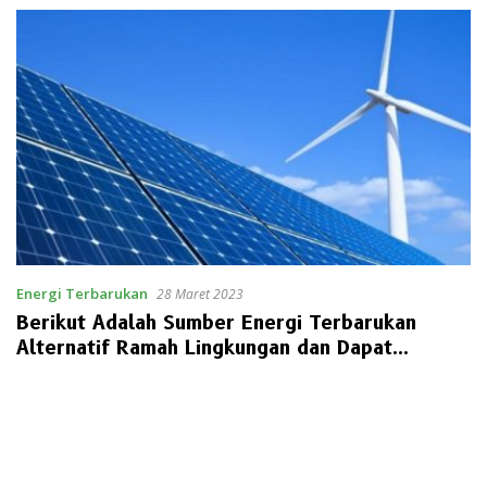
Energi Terbarukan
28 Maret 2023
Berikut Adalah Sumber Energi Terbarukan
Alternatif Ramah Lingkungan dan Dapat
Diperbarui