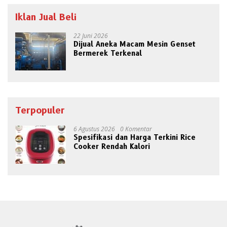
Iklan Jual Beli
22 Juni 2026
Dijual Aneka Macam Mesin Genset
Bermerek Terkenal
Terpopuler
6 Agustus 2026
0 Komentar
Spesifikasi dan Harga Terkini Rice
Cooker Rendah Kalori