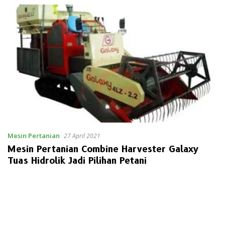
Mesin Pertanian
27 April 2021
Mesin Pertanian Combine Harvester Galaxy
Tuas Hidrolik Jadi Pilihan Petani