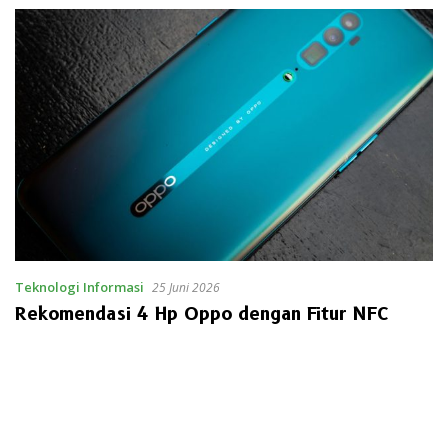
Teknologi Informasi
25 Juni 2026
Rekomendasi 4 Hp Oppo dengan Fitur NFC