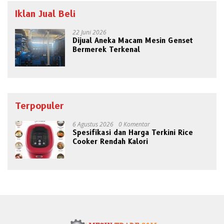
Iklan Jual Beli
22 Juni 2026
Dijual Aneka Macam Mesin Genset
Bermerek Terkenal
Terpopuler
6 Agustus 2026
0 Komentar
Spesifikasi dan Harga Terkini Rice
Cooker Rendah Kalori