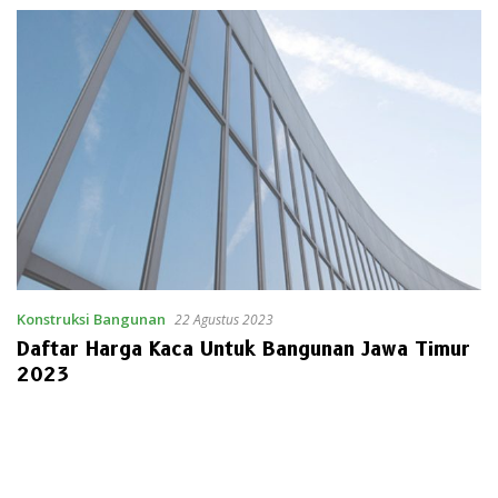
Konstruksi Bangunan
22 Agustus 2023
Daftar Harga Kaca Untuk Bangunan Jawa Timur
2023