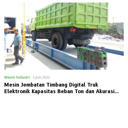
Mesin Industri
3 Juni 2022
Mesin Jembatan Timbang Digital Truk
Elektronik Kapasitas Beban Ton dan Akurasi
Tinggi