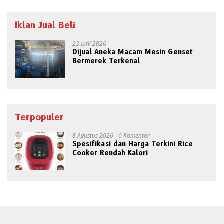
Iklan Jual Beli
22 Juni 2026
Dijual Aneka Macam Mesin Genset
Bermerek Terkenal
Terpopuler
8 Agustus 2026
0 Komentar
Spesifikasi dan Harga Terkini Rice
Cooker Rendah Kalori