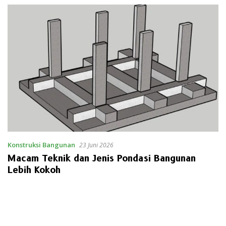
Konstruksi Bangunan
23 Juni 2026
Macam Teknik dan Jenis Pondasi Bangunan
Lebih Kokoh