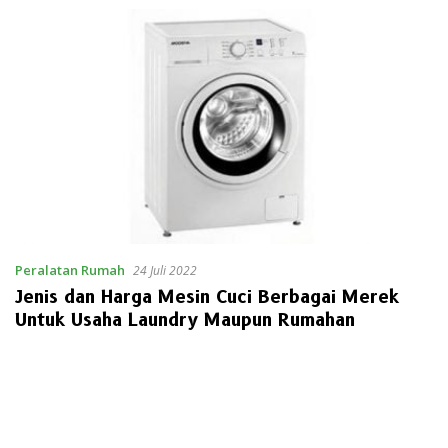
Peralatan Rumah
24 Juli 2022
Jenis dan Harga Mesin Cuci Berbagai Merek
Untuk Usaha Laundry Maupun Rumahan