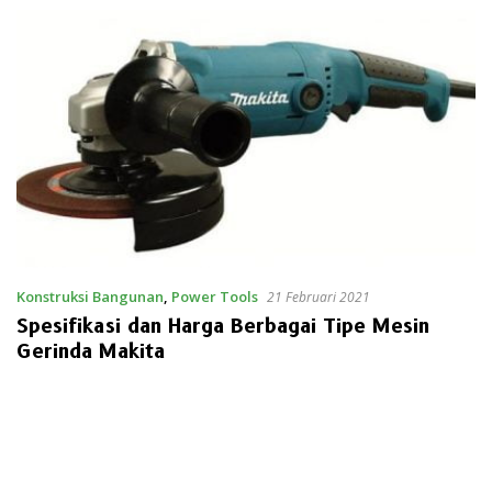
Konstruksi Bangunan
,
Power Tools
21 Februari 2021
Spesifikasi dan Harga Berbagai Tipe Mesin
Gerinda Makita