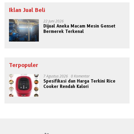
Iklan Jual Beli
22 Juni 2026
Dijual Aneka Macam Mesin Genset
Bermerek Terkenal
Terpopuler
7 Agustus 2026
0 Komentar
Spesifikasi dan Harga Terkini Rice
Cooker Rendah Kalori