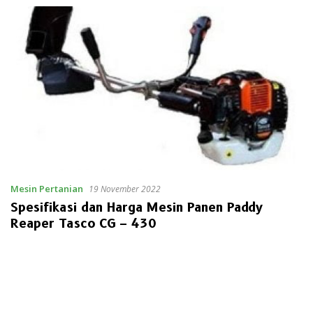
Mesin Pertanian
19 November 2022
Spesifikasi dan Harga Mesin Panen Paddy
Reaper Tasco CG – 430