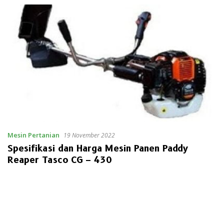
Mesin Pertanian
19 November 2022
Spesifikasi dan Harga Mesin Panen Paddy
Reaper Tasco CG – 430