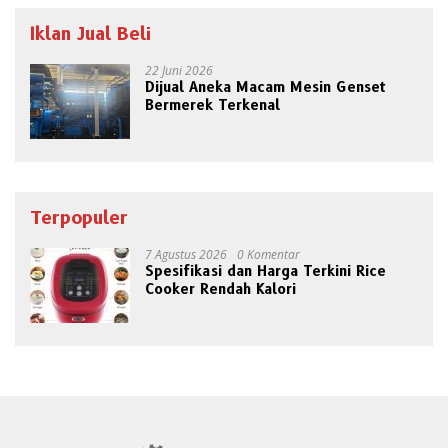
Iklan Jual Beli
22 Juni 2026
Dijual Aneka Macam Mesin Genset
Bermerek Terkenal
Terpopuler
7 Agustus 2026
0 Komentar
Spesifikasi dan Harga Terkini Rice
Cooker Rendah Kalori