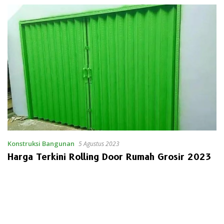
Konstruksi Bangunan
5 Agustus 2023
Harga Terkini Rolling Door Rumah Grosir 2023