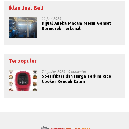
Iklan Jual Beli
22 Juni 2026
Dijual Aneka Macam Mesin Genset
Bermerek Terkenal
Terpopuler
7 Agustus 2026
0 Komentar
Spesifikasi dan Harga Terkini Rice
Cooker Rendah Kalori