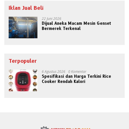
Iklan Jual Beli
22 Juni 2026
Dijual Aneka Macam Mesin Genset
Bermerek Terkenal
Terpopuler
6 Agustus 2026
0 Komentar
Spesifikasi dan Harga Terkini Rice
Cooker Rendah Kalori