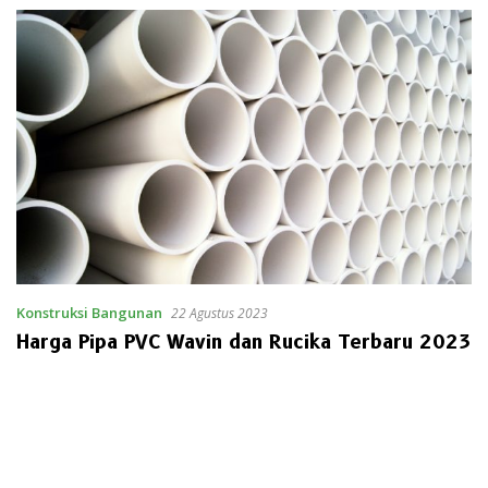
Konstruksi Bangunan
22 Agustus 2023
Harga Pipa PVC Wavin dan Rucika Terbaru 2023