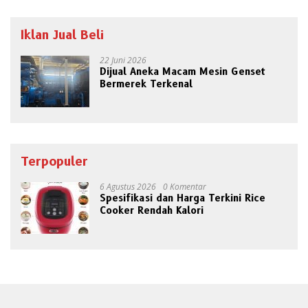
Iklan Jual Beli
22 Juni 2026
Dijual Aneka Macam Mesin Genset
Bermerek Terkenal
Terpopuler
6 Agustus 2026
0 Komentar
Spesifikasi dan Harga Terkini Rice
Cooker Rendah Kalori