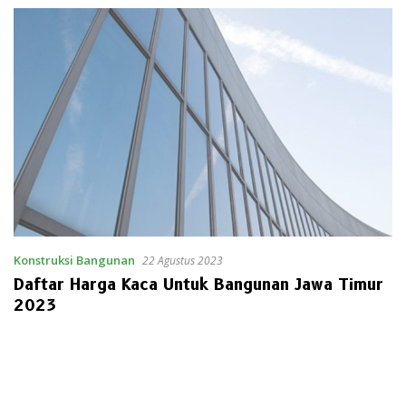
Konstruksi Bangunan
22 Agustus 2023
Daftar Harga Kaca Untuk Bangunan Jawa Timur
2023