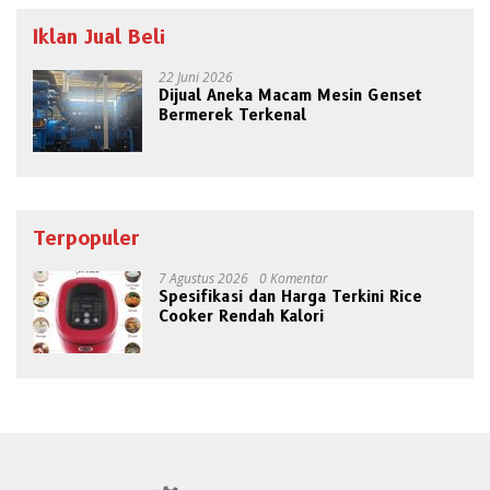
Iklan Jual Beli
22 Juni 2026
Dijual Aneka Macam Mesin Genset
Bermerek Terkenal
Terpopuler
7 Agustus 2026
0 Komentar
Spesifikasi dan Harga Terkini Rice
Cooker Rendah Kalori