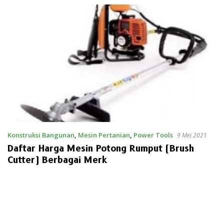
Konstruksi Bangunan
,
Mesin Pertanian
,
Power Tools
9 Mei 2021
Daftar Harga Mesin Potong Rumput (Brush
Cutter) Berbagai Merk