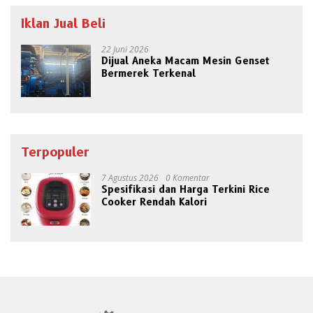
Iklan Jual Beli
22 Juni 2026
Dijual Aneka Macam Mesin Genset
Bermerek Terkenal
Terpopuler
7 Agustus 2026
0 Komentar
Spesifikasi dan Harga Terkini Rice
Cooker Rendah Kalori