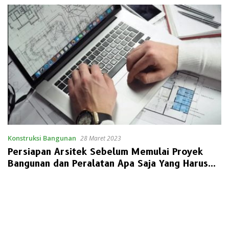
Konstruksi Bangunan
28 Maret 2023
Persiapan Arsitek Sebelum Memulai Proyek
Bangunan dan Peralatan Apa Saja Yang Harus
Dimiliki