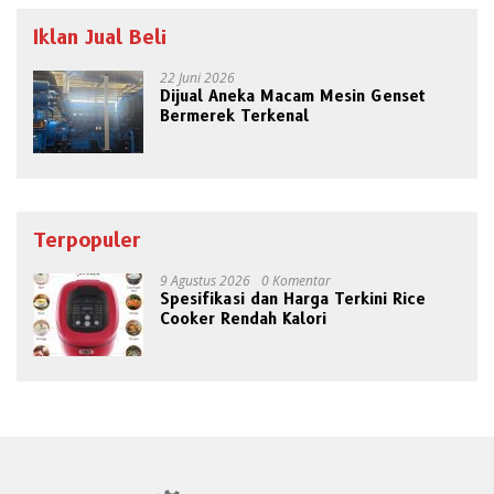
Iklan Jual Beli
22 Juni 2026
Dijual Aneka Macam Mesin Genset
Bermerek Terkenal
Terpopuler
9 Agustus 2026
0 Komentar
Spesifikasi dan Harga Terkini Rice
Cooker Rendah Kalori