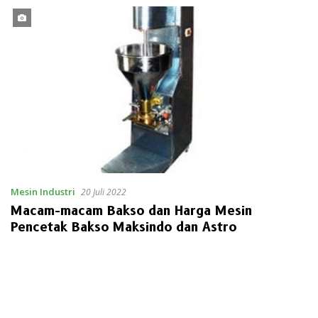
Mesin Industri
20 Juli 2022
Macam-macam Bakso dan Harga Mesin
Pencetak Bakso Maksindo dan Astro