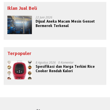
Iklan Jual Beli
22 Juni 2026
Dijual Aneka Macam Mesin Genset
Bermerek Terkenal
Terpopuler
8 Agustus 2026
0 Komentar
Spesifikasi dan Harga Terkini Rice
Cooker Rendah Kalori