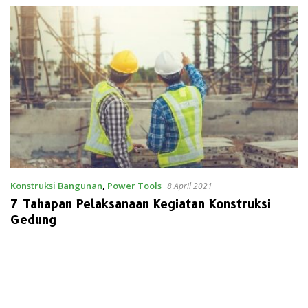
Konstruksi Bangunan
,
Power Tools
8 April 2021
7 Tahapan Pelaksanaan Kegiatan Konstruksi
Gedung