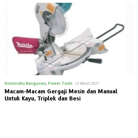
Konstruksi Bangunan
,
Power Tools
12 Maret 2021
Macam-Macam Gergaji Mesin dan Manual
Untuk Kayu, Triplek dan Besi