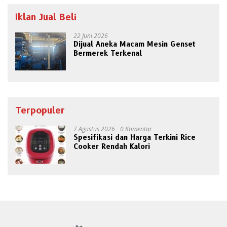
Iklan Jual Beli
22 Juni 2026
Dijual Aneka Macam Mesin Genset
Bermerek Terkenal
Terpopuler
7 Agustus 2026
0 Komentar
Spesifikasi dan Harga Terkini Rice
Cooker Rendah Kalori