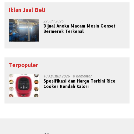
Iklan Jual Beli
22 Juni 2026
Dijual Aneka Macam Mesin Genset
Bermerek Terkenal
Terpopuler
10 Agustus 2026
0 Komentar
Spesifikasi dan Harga Terkini Rice
Cooker Rendah Kalori