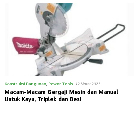
Konstruksi Bangunan
,
Power Tools
12 Maret 2021
Macam-Macam Gergaji Mesin dan Manual
Untuk Kayu, Triplek dan Besi