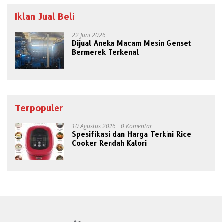
Iklan Jual Beli
22 Juni 2026
Dijual Aneka Macam Mesin Genset
Bermerek Terkenal
Terpopuler
10 Agustus 2026
0 Komentar
Spesifikasi dan Harga Terkini Rice
Cooker Rendah Kalori