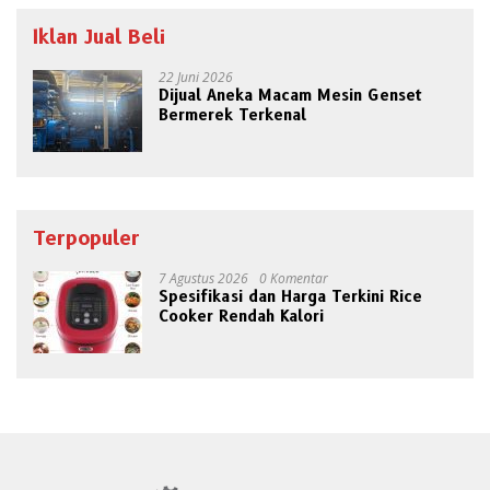
Iklan Jual Beli
22 Juni 2026
Dijual Aneka Macam Mesin Genset
Bermerek Terkenal
Terpopuler
7 Agustus 2026
0 Komentar
Spesifikasi dan Harga Terkini Rice
Cooker Rendah Kalori