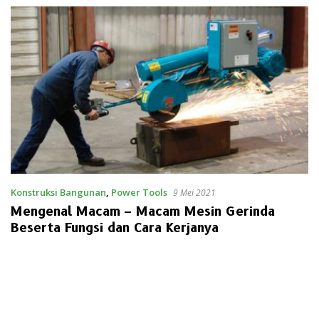
Konstruksi Bangunan
,
Power Tools
9 Mei 2021
Mengenal Macam – Macam Mesin Gerinda
Beserta Fungsi dan Cara Kerjanya