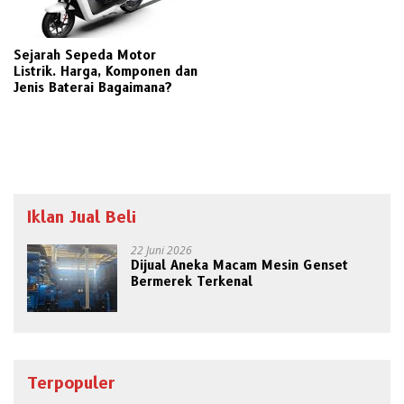
Sejarah Sepeda Motor
Listrik. Harga, Komponen dan
Jenis Baterai Bagaimana?
Iklan Jual Beli
22 Juni 2026
Dijual Aneka Macam Mesin Genset
Bermerek Terkenal
Terpopuler