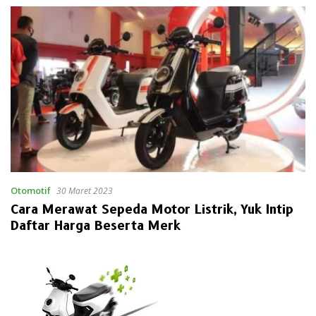
Otomotif
30 Maret 2023
Cara Merawat Sepeda Motor Listrik, Yuk Intip
Daftar Harga Beserta Merk