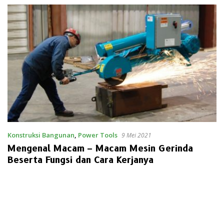
Konstruksi Bangunan
,
Power Tools
9 Mei 2021
Mengenal Macam – Macam Mesin Gerinda
Beserta Fungsi dan Cara Kerjanya