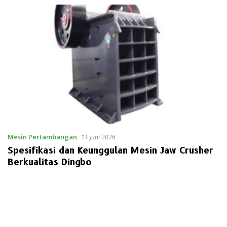
Mesin Pertambangan
11 Juni 2026
Spesifikasi dan Keunggulan Mesin Jaw Crusher
Berkualitas Dingbo