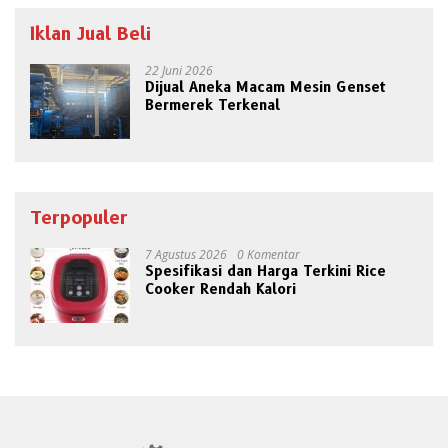
Iklan Jual Beli
22 Juni 2026
Dijual Aneka Macam Mesin Genset
Bermerek Terkenal
Terpopuler
7 Agustus 2026
0 Komentar
Spesifikasi dan Harga Terkini Rice
Cooker Rendah Kalori