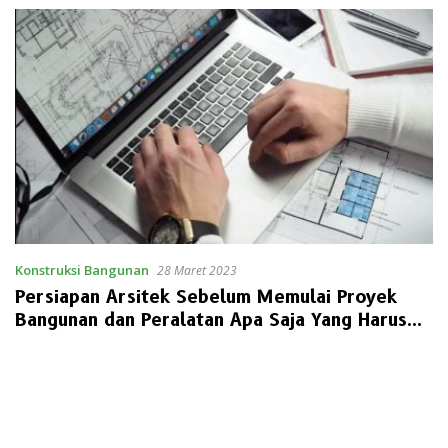
Konstruksi Bangunan
28 Maret 2023
Persiapan Arsitek Sebelum Memulai Proyek
Bangunan dan Peralatan Apa Saja Yang Harus
Dimiliki