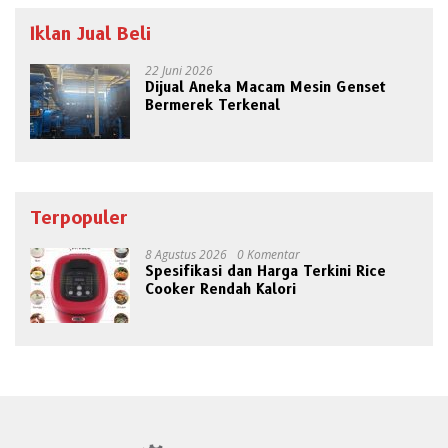
Iklan Jual Beli
22 Juni 2026
Dijual Aneka Macam Mesin Genset
Bermerek Terkenal
Terpopuler
8 Agustus 2026
0 Komentar
Spesifikasi dan Harga Terkini Rice
Cooker Rendah Kalori