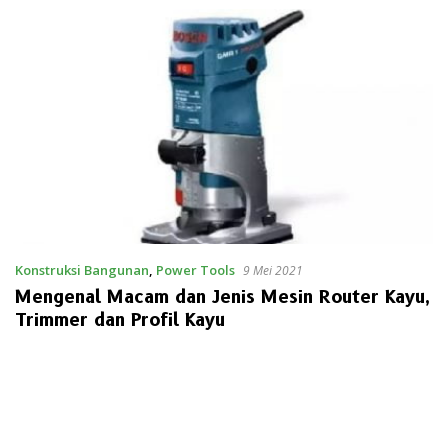
Konstruksi Bangunan
,
Power Tools
9 Mei 2021
Mengenal Macam dan Jenis Mesin Router Kayu,
Trimmer dan Profil Kayu