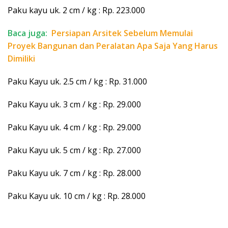
Paku kayu uk. 2 cm / kg : Rp. 223.000
Baca juga:
Persiapan Arsitek Sebelum Memulai
Proyek Bangunan dan Peralatan Apa Saja Yang Harus
Dimiliki
Paku Kayu uk. 2.5 cm / kg : Rp. 31.000
Paku Kayu uk. 3 cm / kg : Rp. 29.000
Paku Kayu uk. 4 cm / kg : Rp. 29.000
Paku Kayu uk. 5 cm / kg : Rp. 27.000
Paku Kayu uk. 7 cm / kg : Rp. 28.000
Paku Kayu uk. 10 cm / kg : Rp. 28.000