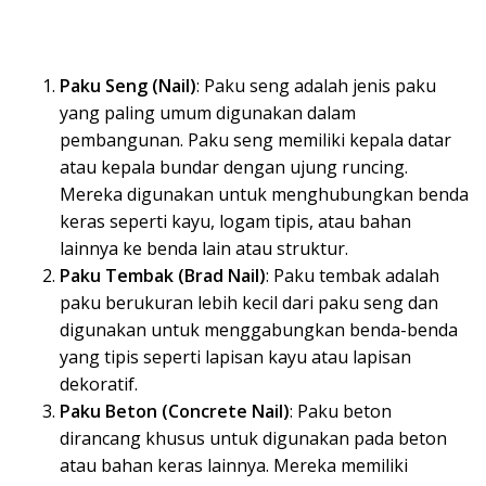
Paku Seng (Nail)
: Paku seng adalah jenis paku
yang paling umum digunakan dalam
pembangunan. Paku seng memiliki kepala datar
atau kepala bundar dengan ujung runcing.
Mereka digunakan untuk menghubungkan benda
keras seperti kayu, logam tipis, atau bahan
lainnya ke benda lain atau struktur.
Paku Tembak (Brad Nail)
: Paku tembak adalah
paku berukuran lebih kecil dari paku seng dan
digunakan untuk menggabungkan benda-benda
yang tipis seperti lapisan kayu atau lapisan
dekoratif.
Paku Beton (Concrete Nail)
: Paku beton
dirancang khusus untuk digunakan pada beton
atau bahan keras lainnya. Mereka memiliki