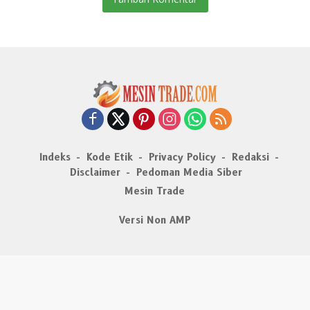
Indeks
Kode Etik
Privacy Policy
Redaksi
Disclaimer
Pedoman Media Siber
Mesin Trade
Versi Non AMP