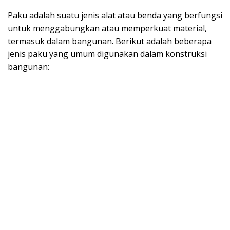
Paku adalah suatu jenis alat atau benda yang berfungsi
untuk menggabungkan atau memperkuat material,
termasuk dalam bangunan. Berikut adalah beberapa
jenis paku yang umum digunakan dalam konstruksi
bangunan: