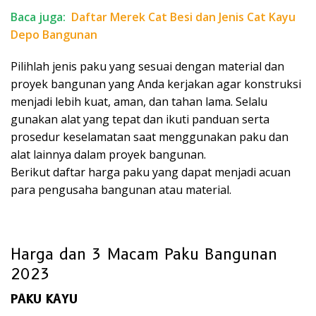
Baca juga:
Daftar Merek Cat Besi dan Jenis Cat Kayu
Depo Bangunan
Pilihlah jenis paku yang sesuai dengan material dan
proyek bangunan yang Anda kerjakan agar konstruksi
menjadi lebih kuat, aman, dan tahan lama. Selalu
gunakan alat yang tepat dan ikuti panduan serta
prosedur keselamatan saat menggunakan paku dan
alat lainnya dalam proyek bangunan.
Berikut daftar harga paku yang dapat menjadi acuan
para pengusaha bangunan atau material.
Harga dan 3 Macam Paku Bangunan
2023
PAKU KAYU