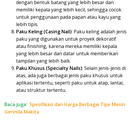
dengan bentuk batang yang lebih besar dan
memiliki kepala yang lebih kecil, sehingga cocok
untuk penggunaan pada papan atau kayu yang
lebih tipis.
Paku Keling (Casing Nail)
: Paku keling adalah jenis
paku yang digunakan untuk proyek dekoratif
atau finishing, karena mereka memiliki kepala
yang lebih besar dan datar untuk memberikan
tampilan yang lebih baik.
Paku Khusus (Specialty Nails)
: Selain jenis-jenis di
atas, ada juga berbagai jenis paku khusus untuk
aplikasi tertentu, seperti paku untuk atap, lantai,
atau struktur tertentu.
Baca juga:
Spesifikasi dan Harga Berbagai Tipe Mesin
Gerinda Makita