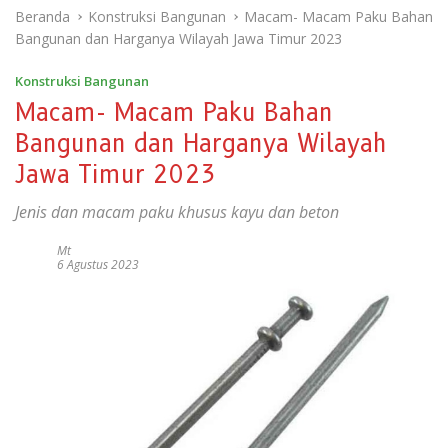
Beranda
Konstruksi Bangunan
Macam- Macam Paku Bahan
Bangunan dan Harganya Wilayah Jawa Timur 2023
Konstruksi Bangunan
Macam- Macam Paku Bahan
Bangunan dan Harganya Wilayah
Jawa Timur 2023
Jenis dan macam paku khusus kayu dan beton
Mt
6 Agustus 2023