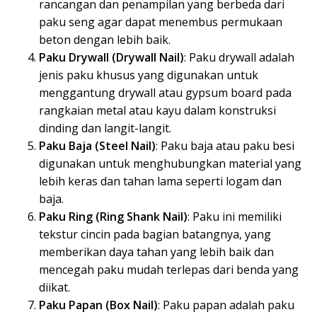
rancangan dan penampilan yang berbeda dari
paku seng agar dapat menembus permukaan
beton dengan lebih baik.
Paku Drywall (Drywall Nail)
: Paku drywall adalah
jenis paku khusus yang digunakan untuk
menggantung drywall atau gypsum board pada
rangkaian metal atau kayu dalam konstruksi
dinding dan langit-langit.
Paku Baja (Steel Nail)
: Paku baja atau paku besi
digunakan untuk menghubungkan material yang
lebih keras dan tahan lama seperti logam dan
baja.
Paku Ring (Ring Shank Nail)
: Paku ini memiliki
tekstur cincin pada bagian batangnya, yang
memberikan daya tahan yang lebih baik dan
mencegah paku mudah terlepas dari benda yang
diikat.
Paku Papan (Box Nail)
: Paku papan adalah paku