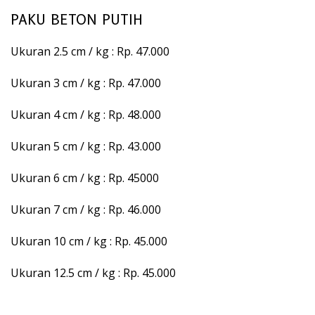
PAKU BETON PUTIH
Ukuran 2.5 cm / kg : Rp. 47.000
Ukuran 3 cm / kg : Rp. 47.000
Ukuran 4 cm / kg : Rp. 48.000
Ukuran 5 cm / kg : Rp. 43.000
Ukuran 6 cm / kg : Rp. 45000
Ukuran 7 cm / kg : Rp. 46.000
Ukuran 10 cm / kg : Rp. 45.000
Ukuran 12.5 cm / kg : Rp. 45.000