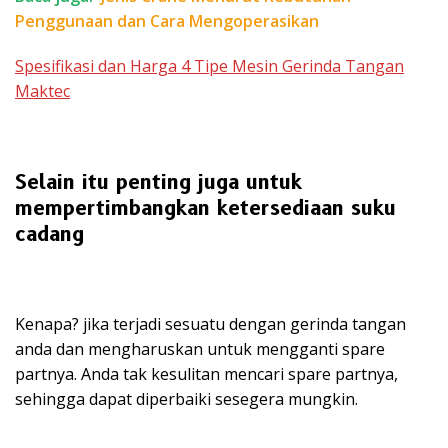
Penggunaan dan Cara Mengoperasikan
Spesifikasi dan Harga 4 Tipe Mesin Gerinda Tangan
Maktec
Selain itu penting juga untuk
mempertimbangkan
ketersediaan suku
cadang
Kenapa? jika terjadi sesuatu dengan gerinda tangan
anda dan mengharuskan untuk mengganti spare
partnya. Anda tak kesulitan mencari spare partnya,
sehingga dapat diperbaiki sesegera mungkin.