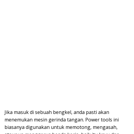
Jika masuk di sebuah bengkel, anda pasti akan
menemukan mesin gerinda tangan. Power tools ini
biasanya digunakan untuk memotong, mengasah,