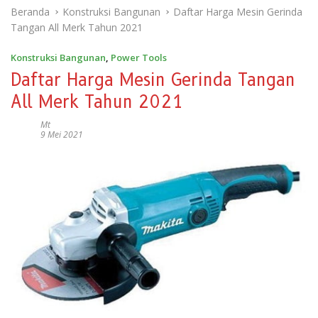
Beranda
Konstruksi Bangunan
Daftar Harga Mesin Gerinda
Tangan All Merk Tahun 2021
Konstruksi Bangunan
,
Power Tools
Daftar Harga Mesin Gerinda Tangan
All Merk Tahun 2021
Mt
9 Mei 2021