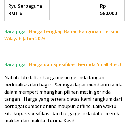
Ryu Serbaguna
Rp
RMT 6
580.000
Baca juga:
Harga Lengkap Bahan Bangunan Terkini
Wilayah Jatim 2023
Baca juga:
Harga dan Spesifikasi Gerinda Small Bosch
Nah itulah daftar harga mesin gerinda tangan
berkualitas dan bagus. Semoga dapat membantu anda
dalam mempertimbangkan pilihan mesin gerinda
tangan. . Harga yang tertera diatas kami rangkum dari
berbagai sumber online maupun offline. Lain waktu
kita kupas spesifikasi dan harga gerinda datar merek
maktec dan makita. Terima Kasih.