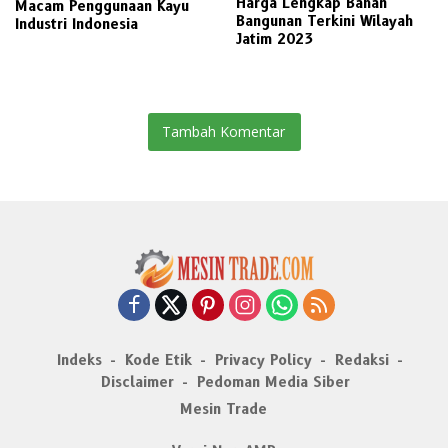
Harga Lengkap Bahan
Macam Penggunaan Kayu
Bangunan Terkini Wilayah
Industri Indonesia
Jatim 2023
Tambah Komentar
Indeks
Kode Etik
Privacy Policy
Redaksi
Disclaimer
Pedoman Media Siber
Mesin Trade