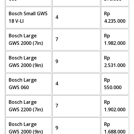
Bosch Small GWS
Rp
4
18 V-LI
4.235.000
Bosch Large
Rp
7
GWS 2000 (7in)
1.982.000
Bosch Large
Rp
9
GWS 2000 (9in)
2.531.000
Bosch Large
Rp
4
GWS 060
550.000
Bosch Large
Rp
7
GWS 2200 (7in)
1.902.000
Bosch Large
Rp
9
GWS 2000 (9in)
1.688.000