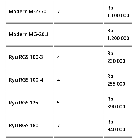
Rp
Modern M-2370
7
1.100.000
Rp
Modern MG-20Li
1.200.000
Rp
Ryu RGS 100-3
4
230.000
Rp
Ryu RGS 100-4
4
255.000
Rp
Ryu RGS 125
5
390.000
Rp
Ryu RGS 180
7
940.000