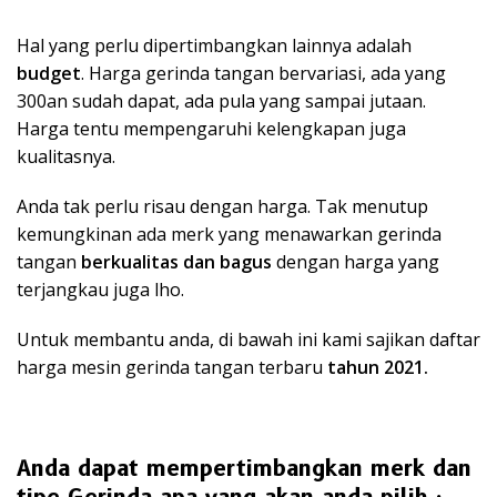
Hal yang perlu dipertimbangkan lainnya adalah
budget
. Harga gerinda tangan bervariasi, ada yang
300an sudah dapat, ada pula yang sampai jutaan.
Harga tentu mempengaruhi kelengkapan juga
kualitasnya.
Anda tak perlu risau dengan harga. Tak menutup
kemungkinan ada merk yang menawarkan gerinda
tangan
berkualitas dan bagus
dengan harga yang
terjangkau juga lho.
Untuk membantu anda, di bawah ini kami sajikan daftar
harga mesin gerinda tangan terbaru
tahun 2021.
Anda dapat mempertimbangkan merk dan
tipe Gerinda apa yang akan anda pilih :