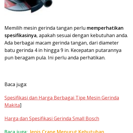
Memilih mesin gerinda tangan perlu
memperhatikan
spesifikasinya
, apakah sesuai dengan kebutuhan anda.
Ada berbagai macam gerinda tangan, dari diameter
batu gerinda 4 in hingga 9 in. Kecepatan putarannya
pun beragam pula. Ini perlu anda perhatikan.
Baca juga:
Spesifikasi dan Harga Berbagai Tipe Mesin Gerinda
Makita
]
Harga dan Spesifikasi Gerinda Small Bosch
Baca juga:
Jenis Crane Menurut Kebutuhan