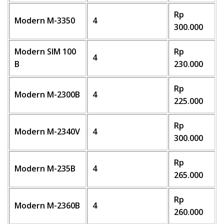
Rp
Modern M-3350
4
300.000
Modern SIM 100
Rp
4
B
230.000
Rp
Modern M-2300B
4
225.000
Rp
Modern M-2340V
4
300.000
Rp
Modern M-235B
4
265.000
Rp
Modern M-2360B
4
260.000