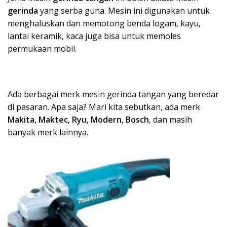
gerinda
yang serba guna. Mesin ini digunakan untuk
menghaluskan dan memotong benda logam, kayu,
lantai keramik, kaca juga bisa untuk memoles
permukaan mobil.
Ada berbagai merk mesin gerinda tangan yang beredar
di pasaran. Apa saja? Mari kita sebutkan, ada merk
Makita, Maktec, Ryu, Modern, Bosch
, dan masih
banyak merk lainnya.