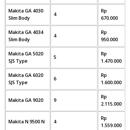
Makita GA 4030
Rp
4
Slim Body
670.000
Makita GA 4034
Rp
4
Slim Body
950.000
Makita GA 5020
Rp
5
SJS Type
1.470.000
Makita GA 6020
Rp
6
SJS Type
1.600.000
Rp
Makita GA 9020
9
2.115.000
Rp
Makita N 9500 N
4
1.559.000