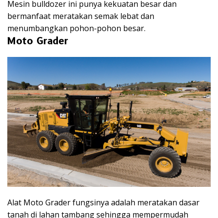
Mesin bulldozer ini punya kekuatan besar dan
bermanfaat meratakan semak lebat dan
menumbangkan pohon-pohon besar.
Moto Grader
Alat Moto Grader fungsinya adalah meratakan dasar
tanah di lahan tambang sehingga mempermudah