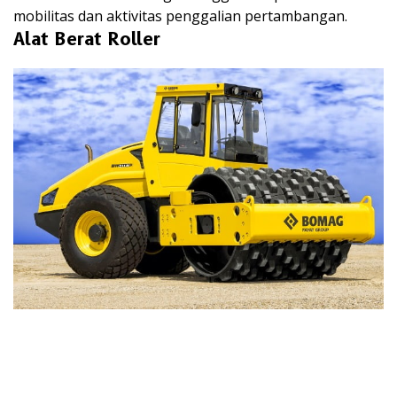
mobilitas dan aktivitas penggalian pertambangan.
Alat Berat Roller