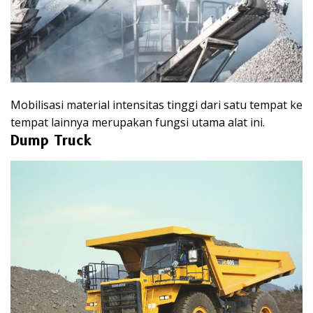
Mobilisasi material intensitas tinggi dari satu tempat ke
tempat lainnya merupakan fungsi utama alat ini.
Dump Truck