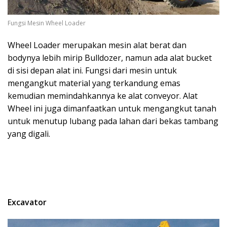
Fungsi Mesin Wheel Loader
Wheel Loader merupakan mesin alat berat dan
bodynya lebih mirip Bulldozer, namun ada alat bucket
di sisi depan alat ini. Fungsi dari mesin untuk
mengangkut material yang terkandung emas
kemudian memindahkannya ke alat conveyor. Alat
Wheel ini juga dimanfaatkan untuk mengangkut tanah
untuk menutup lubang pada lahan dari bekas tambang
yang digali.
Excavator