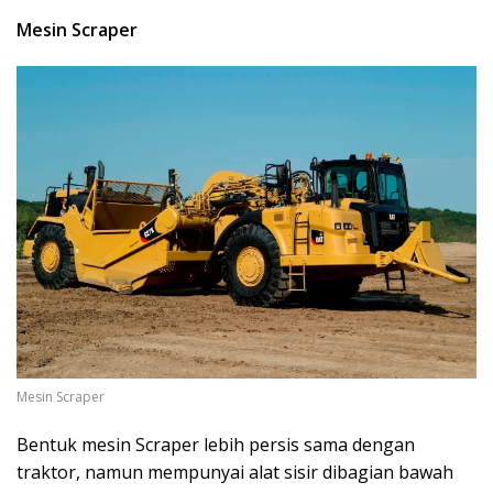
Mesin Scraper
Mesin Scraper
Bentuk mesin Scraper lebih persis sama dengan
traktor, namun mempunyai alat sisir dibagian bawah