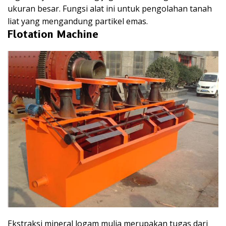
ukuran besar. Fungsi alat ini untuk pengolahan tanah
liat yang mengandung partikel emas.
Flotation Machine
Ekstraksi mineral logam mulia merupakan tugas dari