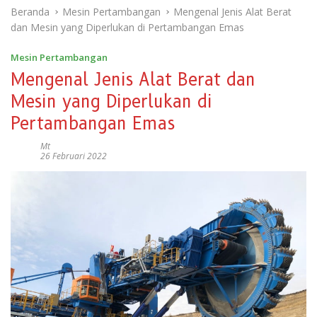
Beranda
Mesin Pertambangan
Mengenal Jenis Alat Berat
dan Mesin yang Diperlukan di Pertambangan Emas
Mesin Pertambangan
Mengenal Jenis Alat Berat dan
Mesin yang Diperlukan di
Pertambangan Emas
Mt
26 Februari 2022