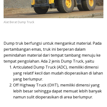
Alat Berat Dump Truck
Dump truk berfungsi untuk mengankut material. Pada
pertambangan emas, truk ini berperan dalam
pemindahan material dari tempat tambang menuju ke
tempat pengolahan. Ada 2 jenis Dump Truck, yaitu
Articulated Dump Truck (ADC), memiliki dimensi
yang relatif kecil dan mudah dioperasikan di lahan
yang berlumpur.
Off Highway Truck (OHT), memiliki dimensi yang
lebih besar sehingga dapat memuat lebih banyak
namun sulit dioperasikan di area berlumpur.