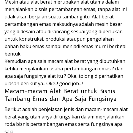
Mesin atau alat berat merupakan alat utama dalam
menjalankan bisnis pertambangan emas, tanpa alat ini
tidak akan berjalan suatu tambang itu. Alat berat
pertambangan emas maksudnya adalah mesin besar
yang didesain atau dirancang sesuai yang diperlukan
untuk konstruksi, produksi ataupun pengolahan
bahan baku emas samapi menjadi emas murni berbgai
bentuk.
Kemudian apa saja macam alat berat yang dibutuhkan
ketika menjalankan usaha pertambangan emas ? dan
apa saja fungsinya alat itu ? Oke, tolong diperhatikan
ulasan berikut ya…Oke..! good job…!
Macam-macam Alat Berat untuk Bisnis
Tambang Emas dan Apa Saja Fungsinya
Berikut adalah penjelasan jenis dan macam-macam alat
berat yang utamanya difungsikan dalam menjalankan
roda bisnis pertambangan emas serta fungsinya apa
saja :