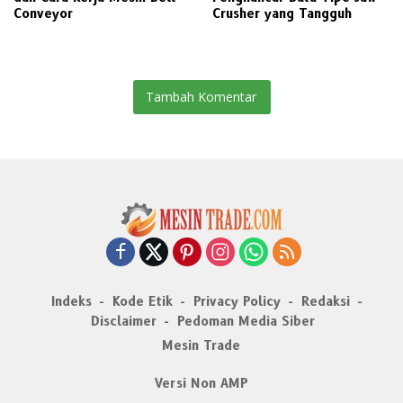
Conveyor
Crusher yang Tangguh
Tambah Komentar
Indeks
Kode Etik
Privacy Policy
Redaksi
Disclaimer
Pedoman Media Siber
Mesin Trade
Versi Non AMP