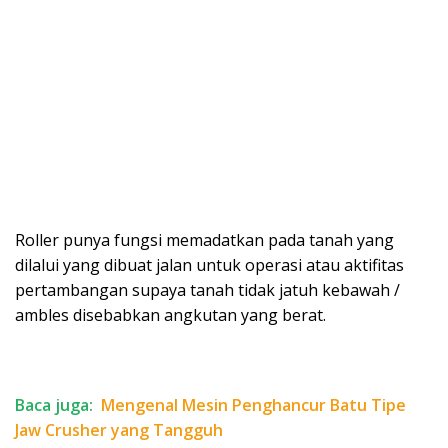
Roller punya fungsi memadatkan pada tanah yang
dilalui yang dibuat jalan untuk operasi atau aktifitas
pertambangan supaya tanah tidak jatuh kebawah /
ambles disebabkan angkutan yang berat.
Baca juga:
Mengenal Mesin Penghancur Batu Tipe
Jaw Crusher yang Tangguh