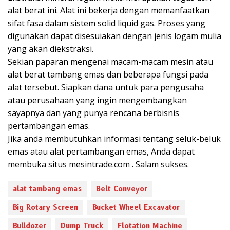
alat berat ini. Alat ini bekerja dengan memanfaatkan
sifat fasa dalam sistem solid liquid gas. Proses yang
digunakan dapat disesuiakan dengan jenis logam mulia
yang akan diekstraksi.
Sekian paparan mengenai macam-macam mesin atau
alat berat tambang emas dan beberapa fungsi pada
alat tersebut. Siapkan dana untuk para pengusaha
atau perusahaan yang ingin mengembangkan
sayapnya dan yang punya rencana berbisnis
pertambangan emas.
Jika anda membutuhkan informasi tentang seluk-beluk
emas atau alat pertambangan emas, Anda dapat
membuka situs mesintrade.com . Salam sukses.
alat tambang emas
Belt Conveyor
Big Rotary Screen
Bucket Wheel Excavator
Bulldozer
Dump Truck
Flotation Machine