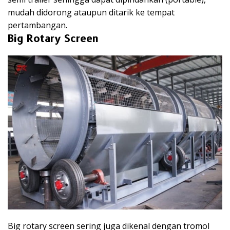
mudah didorong ataupun ditarik ke tempat
pertambangan.
Big Rotary Screen
Big rotary screen sering juga dikenal dengan tromol