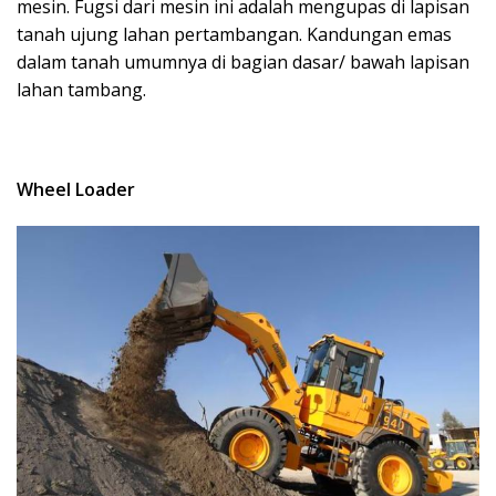
mesin. Fugsi dari mesin ini adalah mengupas di lapisan
tanah ujung lahan pertambangan. Kandungan emas
dalam tanah umumnya di bagian dasar/ bawah lapisan
lahan tambang.
Wheel Loader