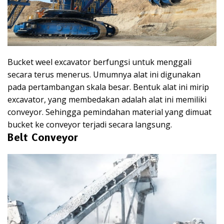
Bucket weel excavator berfungsi untuk menggali
secara terus menerus. Umumnya alat ini digunakan
pada pertambangan skala besar. Bentuk alat ini mirip
excavator, yang membedakan adalah alat ini memiliki
conveyor. Sehingga pemindahan material yang dimuat
bucket ke conveyor terjadi secara langsung.
Belt Conveyor