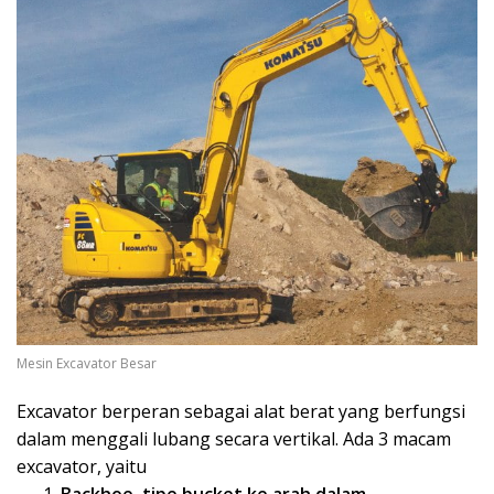
Mesin Excavator Besar
Excavator berperan sebagai alat berat yang berfungsi
dalam menggali lubang secara vertikal. Ada 3 macam
excavator, yaitu