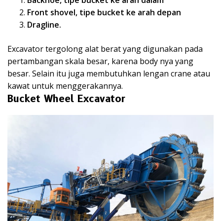
Backhoe, tipe bucket ke arah dalam
Front shovel, tipe bucket ke arah depan
Dragline.
Excavator tergolong alat berat yang digunakan pada
pertambangan skala besar, karena body nya yang
besar. Selain itu juga membutuhkan lengan crane atau
kawat untuk menggerakannya.
Bucket Wheel Excavator