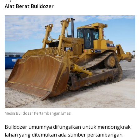
Alat Berat Bulldozer
Mesin Bulldozer Pertambangan Emas
Bulldozer umumnya difungsikan untuk mendongkrak
lahan yang ditemukan ada sumber pertambangan.